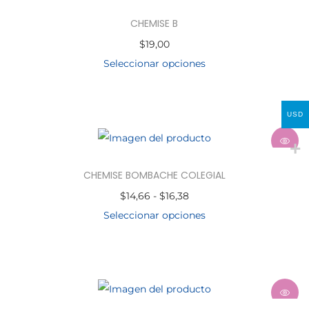
CHEMISE B
$
19,00
Seleccionar opciones
USD
CHEMISE BOMBACHE COLEGIAL
$
14,66
-
$
16,38
Seleccionar opciones