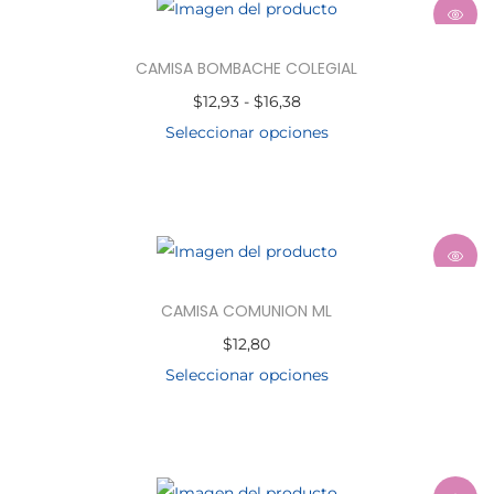
CAMISA BOMBACHE COLEGIAL
$
12,93
-
$
16,38
Seleccionar opciones
CAMISA COMUNION ML
$
12,80
Seleccionar opciones