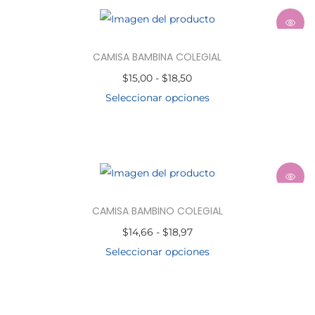
CAMISA BAMBINA COLEGIAL
$
15,00
-
$
18,50
Seleccionar opciones
CAMISA BAMBINO COLEGIAL
$
14,66
-
$
18,97
Seleccionar opciones