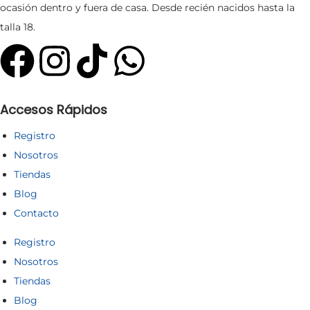
ocasión dentro y fuera de casa. Desde recién nacidos hasta la
talla 18.
Accesos Rápidos
Registro
Nosotros
Tiendas
Blog
Contacto
Registro
Nosotros
Tiendas
Blog