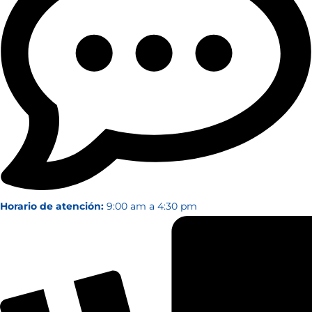
Horario de atención:
9:00 am a 4:30 pm