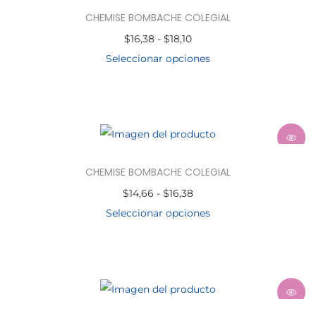
CHEMISE BOMBACHE COLEGIAL
$
16,38
-
$
18,10
Seleccionar opciones
CHEMISE BOMBACHE COLEGIAL
$
14,66
-
$
16,38
Seleccionar opciones