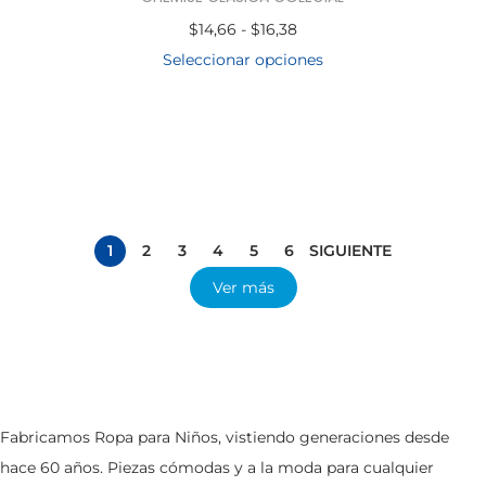
$
14,66
-
$
16,38
Seleccionar opciones
1
2
3
4
5
6
SIGUIENTE
Ver más
Fabricamos Ropa para Niños, vistiendo generaciones desde
hace 60 años. Piezas cómodas y a la moda para cualquier