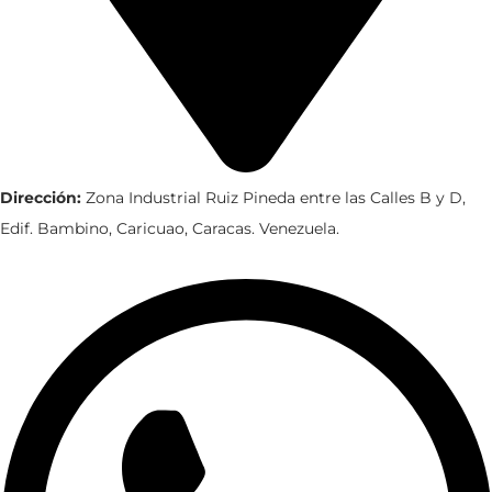
Dirección:
Zona Industrial Ruiz Pineda entre las Calles B y D,
Edif. Bambino, Caricuao, Caracas. Venezuela.