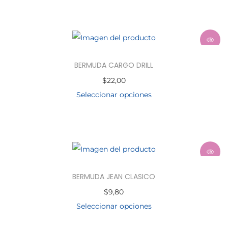
BERMUDA CARGO DRILL
$
22,00
Seleccionar opciones
BERMUDA JEAN CLASICO
$
9,80
Seleccionar opciones