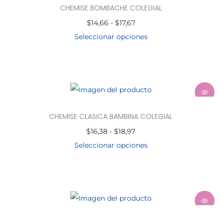
CHEMISE BOMBACHE COLEGIAL
$
14,66
-
$
17,67
Seleccionar opciones
CHEMISE CLASICA BAMBINA COLEGIAL
$
16,38
-
$
18,97
Seleccionar opciones