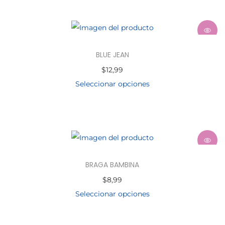
BLUE JEAN
$
12,99
Seleccionar opciones
BRAGA BAMBINA
$
8,99
Seleccionar opciones