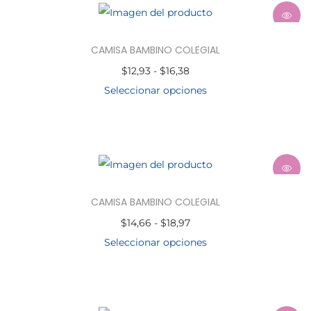
CAMISA BAMBINO COLEGIAL
$
12,93
-
$
16,38
Seleccionar opciones
CAMISA BAMBINO COLEGIAL
$
14,66
-
$
18,97
Seleccionar opciones