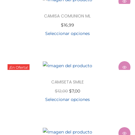
CAMISA COMUNION ML
$
16,99
Seleccionar opciones
¡En Oferta!
CAMISETA SMILE
$
12,00
$
7,00
Seleccionar opciones