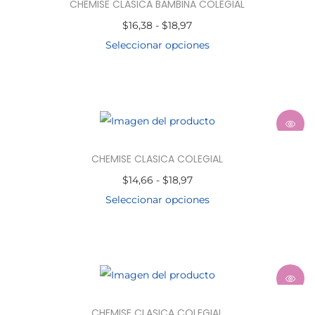
CHEMISE CLASICA BAMBINA COLEGIAL
$
16,38
-
$
18,97
Seleccionar opciones
CHEMISE CLASICA COLEGIAL
$
14,66
-
$
18,97
Seleccionar opciones
CHEMISE CLASICA COLEGIAL