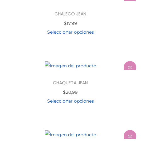
CHALECO JEAN
$
17,99
Seleccionar opciones
CHAQUETA JEAN
$
20,99
Seleccionar opciones