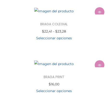
BRAGA COLEGIAL
$
22,41
-
$
23,28
Seleccionar opciones
BRAGA PRINT
$
16,00
Seleccionar opciones