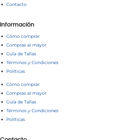
Contacto
Información
Cómo comprar
Compras al mayor
Guía de Tallas
Términos y Condiciones
Políticas
Cómo comprar
Compras al mayor
Guía de Tallas
Términos y Condiciones
Políticas
Contacto