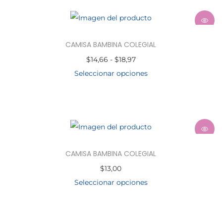
CAMISA BAMBINA COLEGIAL
$
14,66
-
$
18,97
Seleccionar opciones
CAMISA BAMBINA COLEGIAL
$
13,00
Seleccionar opciones