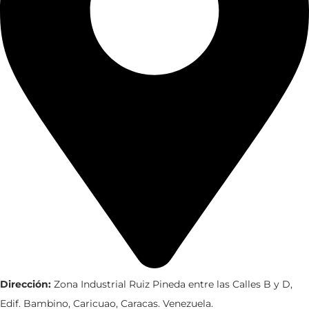
Dirección:
Zona Industrial Ruiz Pineda entre las Calles B y D,
Edif. Bambino, Caricuao, Caracas. Venezuela.