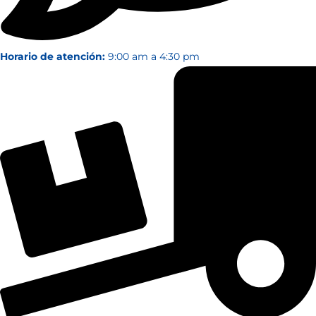
Horario de atención:
9:00 am a 4:30 pm