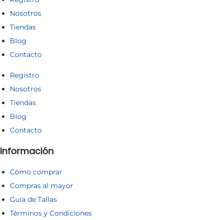
Nosotros
Tiendas
Blog
Contacto
Registro
Nosotros
Tiendas
Blog
Contacto
Información
Cómo comprar
Compras al mayor
Guía de Tallas
Términos y Condiciones