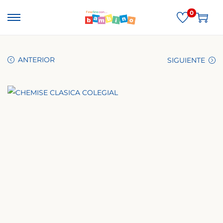
0
ANTERIOR
SIGUIENTE