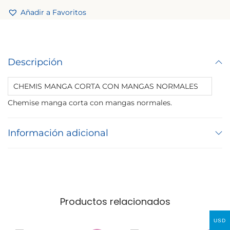
Añadir a Favoritos
Descripción
CHEMIS MANGA CORTA CON MANGAS NORMALES
Chemise manga corta con mangas normales.
Información adicional
Productos relacionados
USD