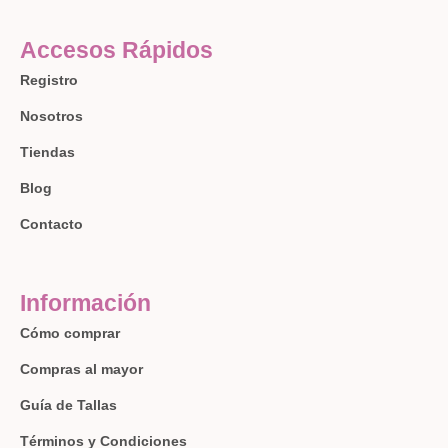
Accesos Rápidos
Registro
Nosotros
Tiendas
Blog
Contacto
Información
Cómo comprar
Compras al mayor
Guía de Tallas
Términos y Condiciones