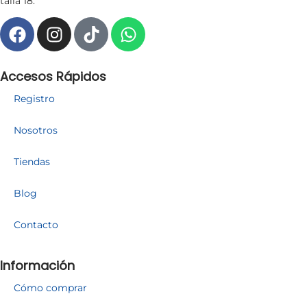
talla 18.
Accesos Rápidos
Registro
Nosotros
Tiendas
Blog
Contacto
Información
Cómo comprar