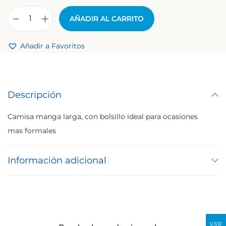
AÑADIR AL CARRITO
Añadir a Favoritos
Descripción
Camisa manga larga, con bolsillo ideal para ocasiones
mas formales
Información adicional
USD