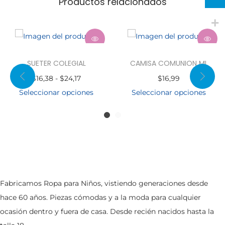
Productos relacionados
SUETER COLEGIAL
CAMISA COMUNION ML
$
16,38
-
$
24,17
$
16,99
Seleccionar opciones
Seleccionar opciones
Fabricamos Ropa para Niños, vistiendo generaciones desde
hace 60 años. Piezas cómodas y a la moda para cualquier
ocasión dentro y fuera de casa. Desde recién nacidos hasta la