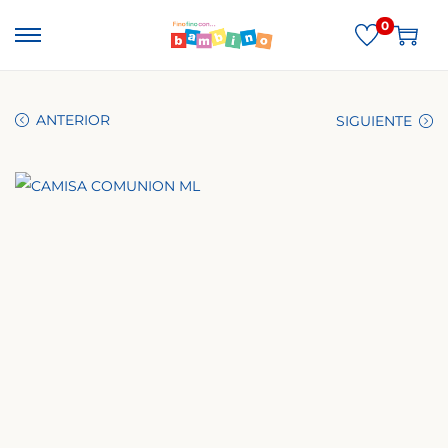
0
ANTERIOR
SIGUIENTE