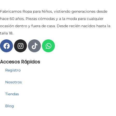
Fabricamos Ropa para Niños, vistiendo generaciones desde
hace 60 años. Piezas cómodas y a la moda para cualquier
ocasión dentro y fuera de casa. Desde recién nacidos hasta la
talla 18.
Accesos Rápidos
Registro
Nosotros
Tiendas
Blog