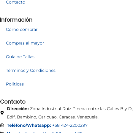
Contacto
Información
Cómo comprar
Compras al mayor
Guía de Tallas
Términos y Condiciones
Políticas
Contacto
Dirección:
Zona Industrial Ruiz Pineda entre las Calles B y D,
Edif. Bambino, Caricuao, Caracas. Venezuela.
Teléfono/Whatsapp:
+58 424-2200297