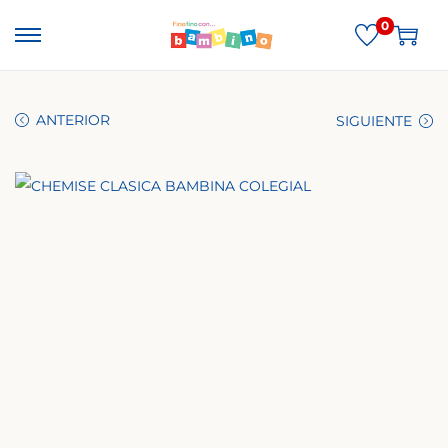
0
ANTERIOR
SIGUIENTE