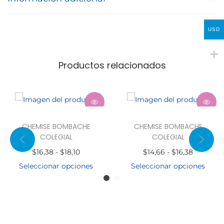
USD
Productos relacionados
CHEMISE BOMBACHE
CHEMISE BOMBACHE
COLEGIAL
COLEGIAL
$
16,38
-
$
18,10
$
14,66
-
$
16,38
Seleccionar opciones
Seleccionar opciones