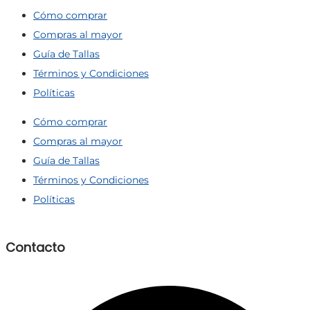
Cómo comprar
Compras al mayor
Guía de Tallas
Términos y Condiciones
Políticas
Cómo comprar
Compras al mayor
Guía de Tallas
Términos y Condiciones
Políticas
Contacto