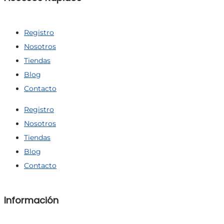
Registro
Nosotros
Tiendas
Blog
Contacto
Registro
Nosotros
Tiendas
Blog
Contacto
Información