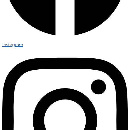
Instagram