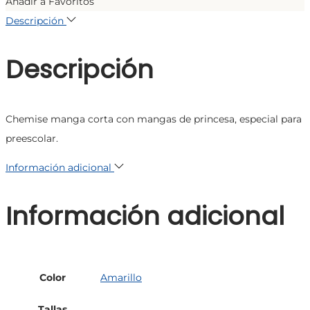
Añadir a Favoritos
Descripción
Descripción
Chemise manga corta con mangas de princesa, especial para
preescolar.
Información adicional
Información adicional
Color
Amarillo
Tallas