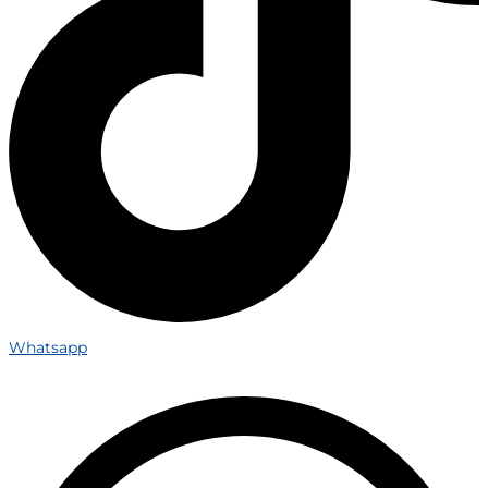
Whatsapp