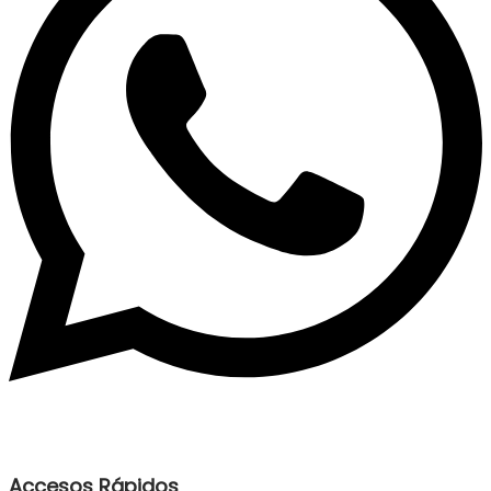
Accesos Rápidos