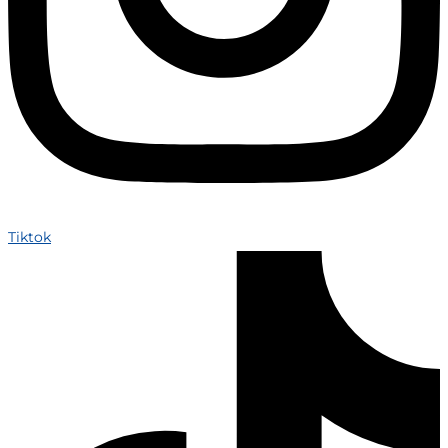
Tiktok