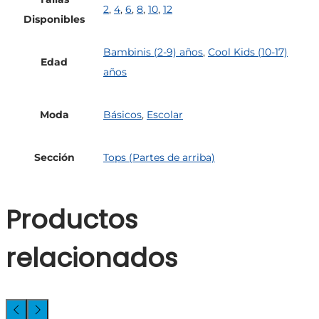
2
,
4
,
6
,
8
,
10
,
12
Disponibles
Bambinis (2-9) años
,
Cool Kids (10-17)
Edad
años
Moda
Básicos
,
Escolar
Sección
Tops (Partes de arriba)
Productos
relacionados