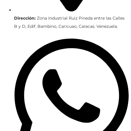
Dirección:
Zona Industrial Ruiz Pineda entre las Calles
B y D, Edif. Bambino, Caricuao, Caracas. Venezuela.