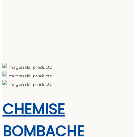
CHEMISE
BOMBACHE