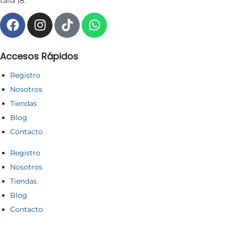
talla 18.
Accesos Rápidos
Registro
Nosotros
Tiendas
Blog
Contacto
Registro
Nosotros
Tiendas
Blog
Contacto