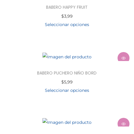
BABERO HAPPY FRUIT
$
3,99
Seleccionar opciones
BABERO PUCHERO NIÑO BORD
$
5,99
Seleccionar opciones