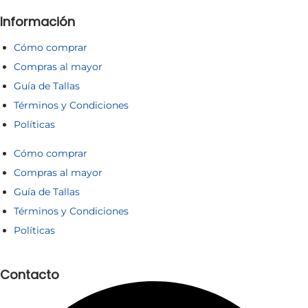
Información
Cómo comprar
Compras al mayor
Guía de Tallas
Términos y Condiciones
Políticas
Cómo comprar
Compras al mayor
Guía de Tallas
Términos y Condiciones
Políticas
Contacto