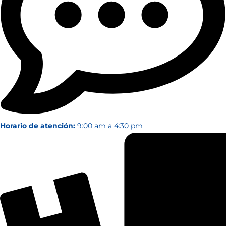
Horario de atención:
9:00 am a 4:30 pm