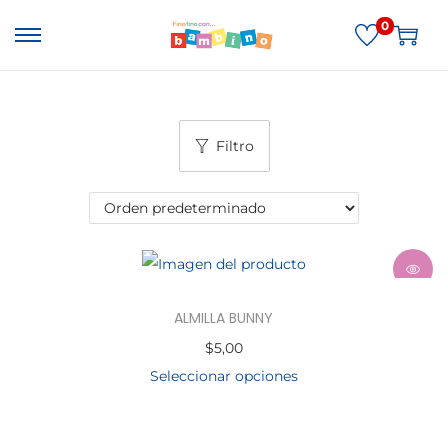
0
Filtro
ALMILLA BUNNY
$
5,00
Seleccionar opciones