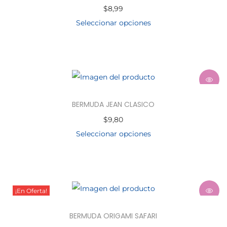
$
8,99
Seleccionar opciones
BERMUDA JEAN CLASICO
$
9,80
Seleccionar opciones
¡En Oferta!
BERMUDA ORIGAMI SAFARI