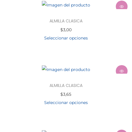
ALMILLA CLASICA
$
3,00
Seleccionar opciones
ALMILLA CLASICA
$
3,65
Seleccionar opciones