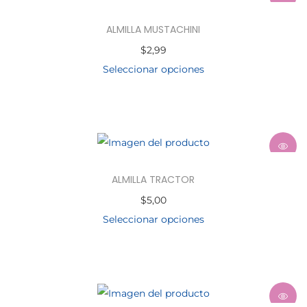
ALMILLA MUSTACHINI
$
2,99
Seleccionar opciones
ALMILLA TRACTOR
$
5,00
Seleccionar opciones