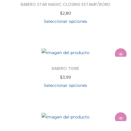
BABERO STAR MAGIC CLOSING ESTAMP/BORD
$
2,80
Seleccionar opciones
BABERO TIGRE
$
3,99
Seleccionar opciones