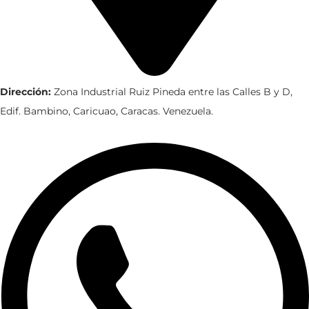
Dirección:
Zona Industrial Ruiz Pineda entre las Calles B y D,
Edif. Bambino, Caricuao, Caracas. Venezuela.