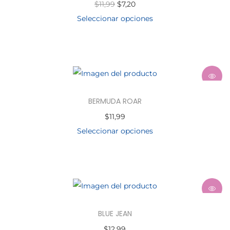
$
11,99
$
7,20
Seleccionar opciones
BERMUDA ROAR
$
11,99
Seleccionar opciones
BLUE JEAN
$
12,99