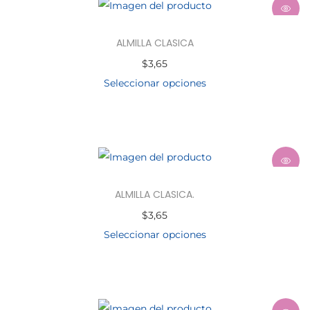
ALMILLA CLASICA
$
3,65
Seleccionar opciones
ALMILLA CLASICA.
$
3,65
Seleccionar opciones