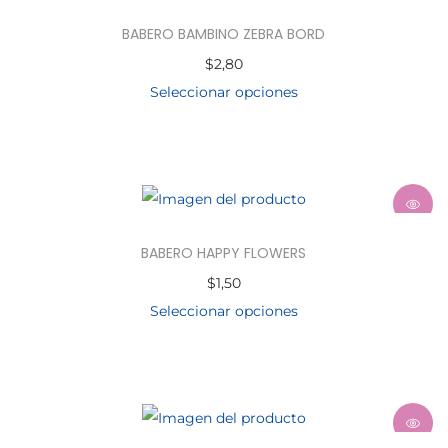
BABERO BAMBINO ZEBRA BORD
$
2,80
Seleccionar opciones
BABERO HAPPY FLOWERS
$
1,50
Seleccionar opciones