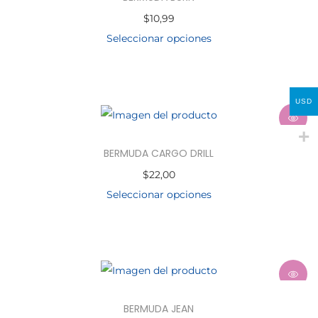
$
10,99
Seleccionar opciones
USD
BERMUDA CARGO DRILL
$
22,00
Seleccionar opciones
BERMUDA JEAN