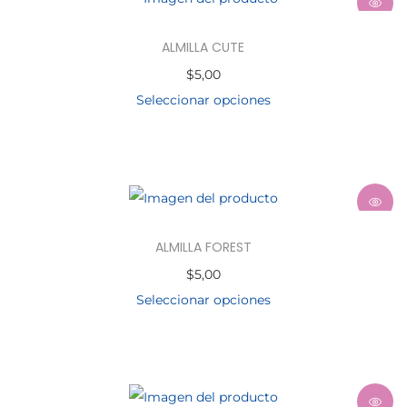
ALMILLA CUTE
$
5,00
Seleccionar opciones
ALMILLA FOREST
$
5,00
Seleccionar opciones