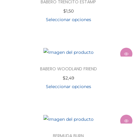
BABERO TRENCITO ESTAMP
$
1,50
Seleccionar opciones
BABERO WOODLAND FRIEND
$
2,49
Seleccionar opciones
BERMUDA BURN