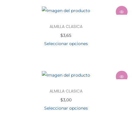
ALMILLA CLASICA
$
3,65
Seleccionar opciones
ALMILLA CLASICA
$
3,00
Seleccionar opciones