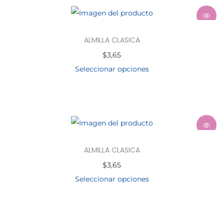
ALMILLA CLASICA
$
3,65
Seleccionar opciones
ALMILLA CLASICA
$
3,65
Seleccionar opciones