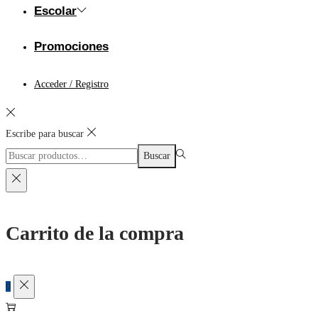
Escolar
Promociones
Acceder / Registro
Escribe para buscar
Búsqueda
Buscar
para:>
Carrito de la compra
0