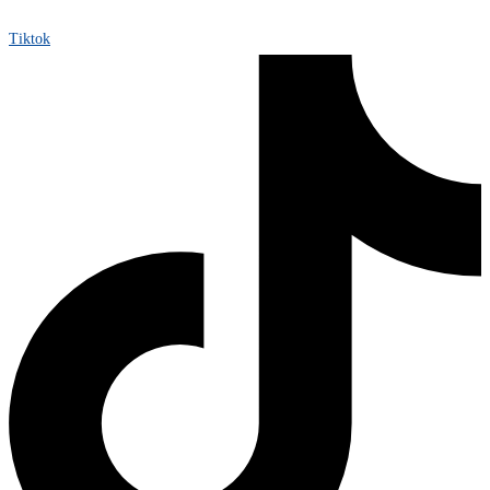
Tiktok