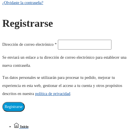
¿Olvidaste la contraseña?
Registrarse
Obligatorio
Dirección de correo electrónico
*
Se enviará un enlace a tu dirección de correo electrónico para establecer una
nueva contraseña.
Tus datos personales se utilizarán para procesar tu pedido, mejorar tu
experiencia en esta web, gestionar el acceso a tu cuenta y otros propósitos
descritos en nuestra
política de privacidad
.
Registrarse
Inicio