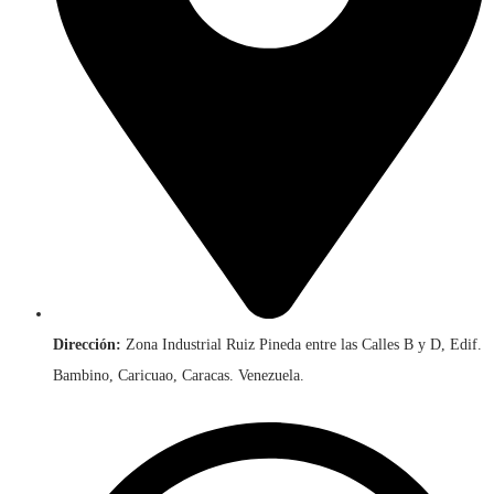
Dirección:
Zona Industrial Ruiz Pineda entre las Calles B y D, Edif.
Bambino, Caricuao, Caracas. Venezuela.