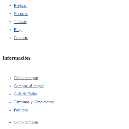
Registro
Nosotros
Tiendas
Blog
Contacto
Información
Cómo comprar
Compras al mayor
Guía de Tallas
Términos y Condiciones
Políticas
Cómo comprar