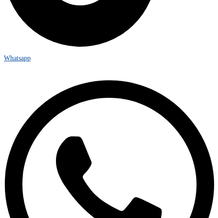
Whatsapp