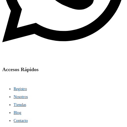
Accesos Rápidos
Registro
Nosotros
Tiendas
Blog
Contacto