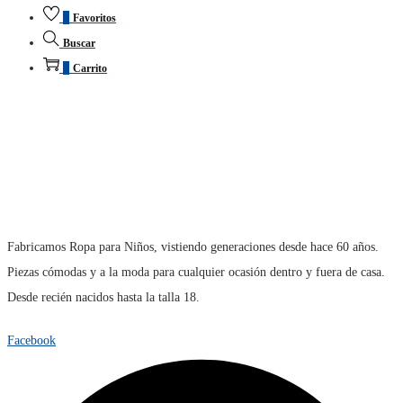
0
Favoritos
Buscar
0
Carrito
Fabricamos Ropa para Niños, vistiendo generaciones desde hace 60 años.
Piezas cómodas y a la moda para cualquier ocasión dentro y fuera de casa.
Desde recién nacidos hasta la talla 18.
Facebook