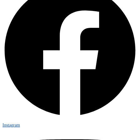
Instagram