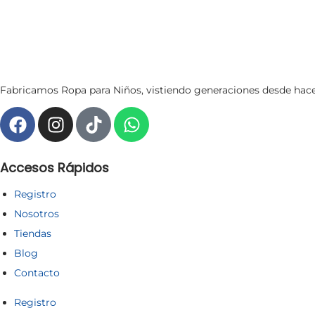
Fabricamos Ropa para Niños, vistiendo generaciones desde hace 6
Accesos Rápidos
Registro
Nosotros
Tiendas
Blog
Contacto
Registro