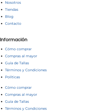
Nosotros
Tiendas
Blog
Contacto
Información
Cómo comprar
Compras al mayor
Guía de Tallas
Términos y Condiciones
Políticas
Cómo comprar
Compras al mayor
Guía de Tallas
Términos y Condiciones