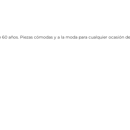
0 años. Piezas cómodas y a la moda para cualquier ocasión dentr