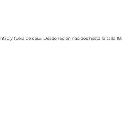
o y fuera de casa. Desde recién nacidos hasta la talla 18.