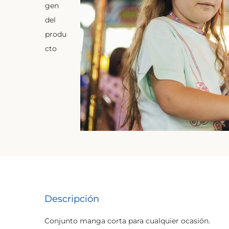
Descripción
Conjunto manga corta para cualquier ocasión.