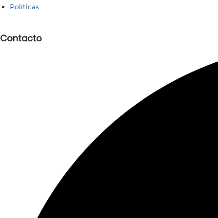
Políticas
Contacto