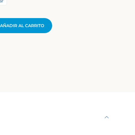
ar
AÑADIR AL CARRITO