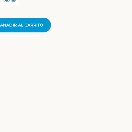
Vaciar
AÑADIR AL CARRITO