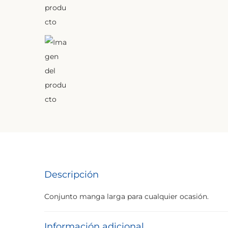
Descripción
Conjunto manga larga para cualquier ocasión.
Información adicional