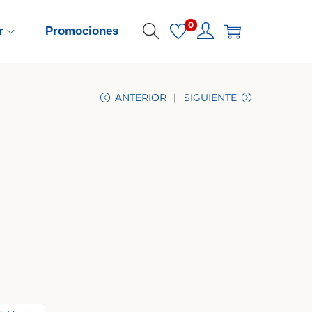
0
r
Promociones
ANTERIOR
SIGUIENTE