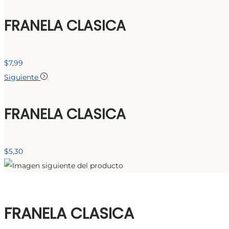
FRANELA CLASICA
$
7,99
Siguiente
FRANELA CLASICA
$
5,30
FRANELA CLASICA