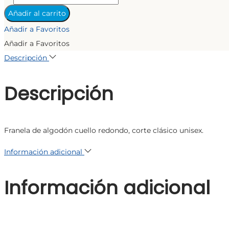
CLASICA
Añadir al carrito
cantidad
Añadir a Favoritos
Añadir a Favoritos
Descripción
Descripción
Franela de algodón cuello redondo, corte clásico unisex.
Información adicional
Información adicional