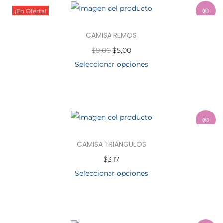
¡En Oferta!
CAMISA REMOS
$
9,00
$
5,00
Seleccionar opciones
CAMISA TRIANGULOS
$
3,17
Seleccionar opciones