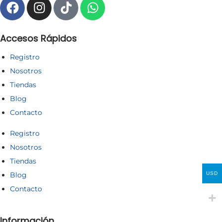
Accesos Rápidos
Registro
Nosotros
Tiendas
Blog
Contacto
Registro
Nosotros
Tiendas
USD
Blog
Contacto
Información