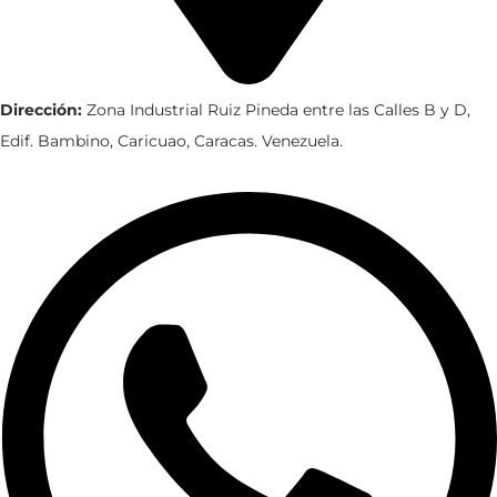
Dirección:
Zona Industrial Ruiz Pineda entre las Calles B y D,
Edif. Bambino, Caricuao, Caracas. Venezuela.