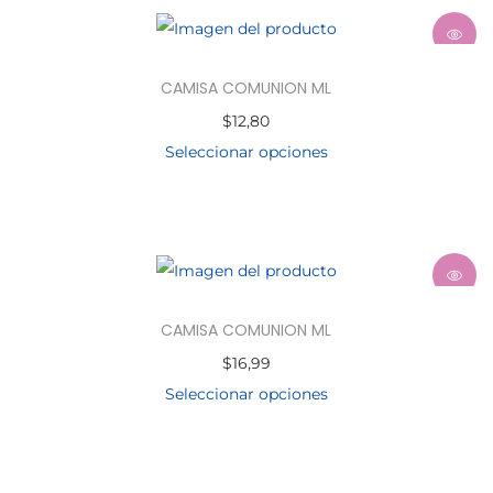
CAMISA COMUNION ML
$
12,80
Seleccionar opciones
CAMISA COMUNION ML
$
16,99
Seleccionar opciones