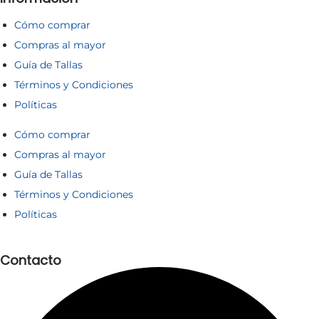
Cómo comprar
Compras al mayor
Guía de Tallas
Términos y Condiciones
Políticas
Cómo comprar
Compras al mayor
Guía de Tallas
Términos y Condiciones
Políticas
Contacto