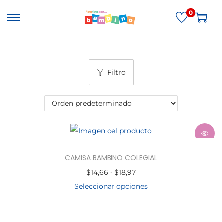
0
Filtro
CAMISA BAMBINO COLEGIAL
$
14,66
-
$
18,97
Seleccionar opciones