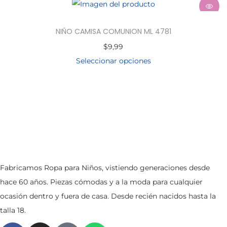
NIÑO CAMISA COMUNION ML 4781
$
9,99
Seleccionar opciones
Fabricamos Ropa para Niños, vistiendo generaciones desde
hace 60 años. Piezas cómodas y a la moda para cualquier
ocasión dentro y fuera de casa. Desde recién nacidos hasta la
talla 18.