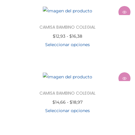
CAMISA BAMBINO COLEGIAL
$
12,93
-
$
16,38
Seleccionar opciones
CAMISA BAMBINO COLEGIAL
$
14,66
-
$
18,97
Seleccionar opciones