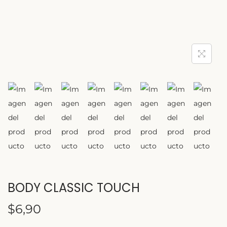
BODY CLASSIC TOUCH
$
6,90