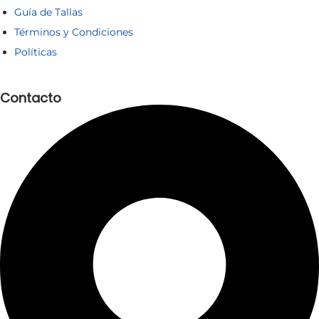
Guía de Tallas
Términos y Condiciones
Políticas
Contacto