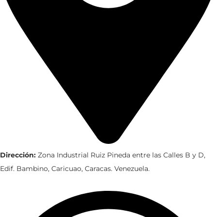
Dirección:
Zona Industrial Ruiz Pineda entre las Calles B y D,
Edif. Bambino, Caricuao, Caracas. Venezuela.