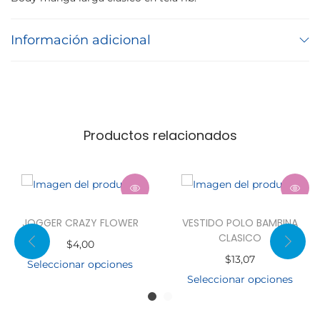
Información adicional
Productos relacionados
JOGGER CRAZY FLOWER
VESTIDO POLO BAMBINA
CLASICO
$
4,00
$
13,07
Seleccionar opciones
Seleccionar opciones