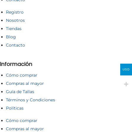
Registro
Nosotros
Tiendas
Blog
Contacto
Información
USD
Cómo comprar
Compras al mayor
Guía de Tallas
Términos y Condiciones
Políticas
Cómo comprar
Compras al mayor