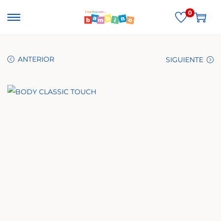
0
ANTERIOR
SIGUIENTE