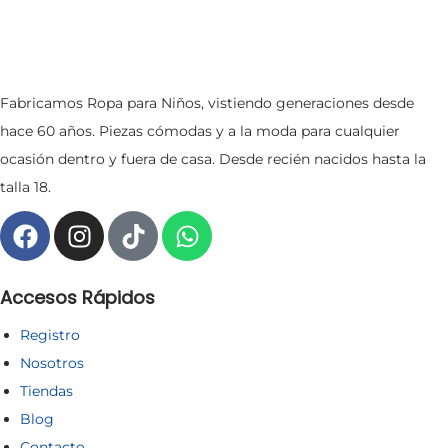
Fabricamos Ropa para Niños, vistiendo generaciones desde
hace 60 años. Piezas cómodas y a la moda para cualquier
ocasión dentro y fuera de casa. Desde recién nacidos hasta la
talla 18.
Accesos Rápidos
Registro
Nosotros
Tiendas
Blog
Contacto