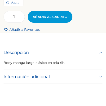
Vaciar
AÑADIR AL CARRITO
Añadir a Favoritos
Descripción
Body manga larga clásico en tela rib.
Información adicional