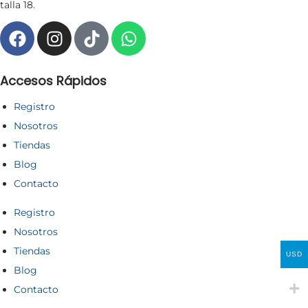
talla 18.
Accesos Rápidos
Registro
Nosotros
Tiendas
Blog
Contacto
Registro
Nosotros
Tiendas
USD
Blog
Contacto