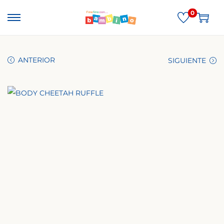
0
ANTERIOR
SIGUIENTE