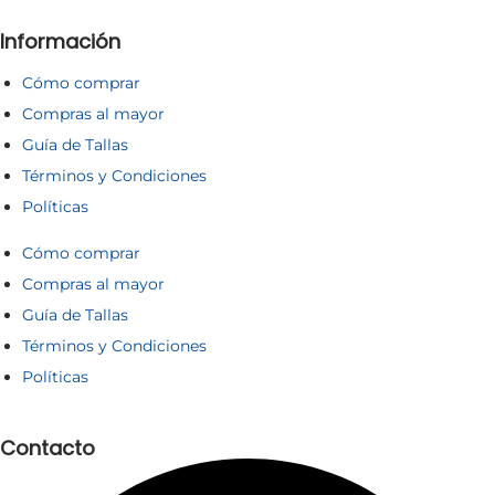
Información
Cómo comprar
Compras al mayor
Guía de Tallas
Términos y Condiciones
Políticas
Cómo comprar
Compras al mayor
Guía de Tallas
Términos y Condiciones
Políticas
Contacto