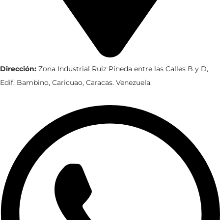
Dirección:
Zona Industrial Ruiz Pineda entre las Calles B y D,
Edif. Bambino, Caricuao, Caracas. Venezuela.