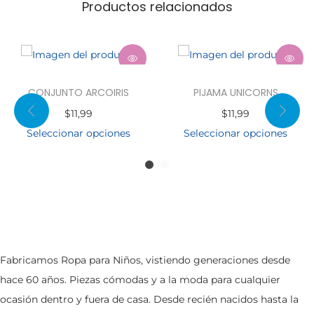
Productos relacionados
CONJUNTO ARCOIRIS
PIJAMA UNICORNS
$
11,99
$
11,99
Seleccionar opciones
Seleccionar opciones
Fabricamos Ropa para Niños, vistiendo generaciones desde
hace 60 años. Piezas cómodas y a la moda para cualquier
ocasión dentro y fuera de casa. Desde recién nacidos hasta la