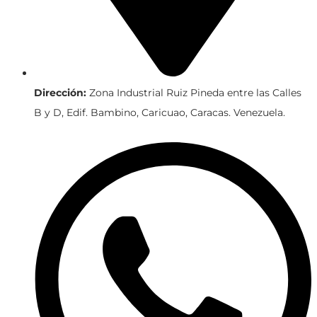
Dirección:
Zona Industrial Ruiz Pineda entre las Calles
B y D, Edif. Bambino, Caricuao, Caracas. Venezuela.