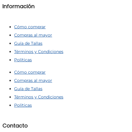
Información
Cómo comprar
Compras al mayor
Guía de Tallas
Términos y Condiciones
Políticas
Cómo comprar
Compras al mayor
Guía de Tallas
Términos y Condiciones
Políticas
Contacto