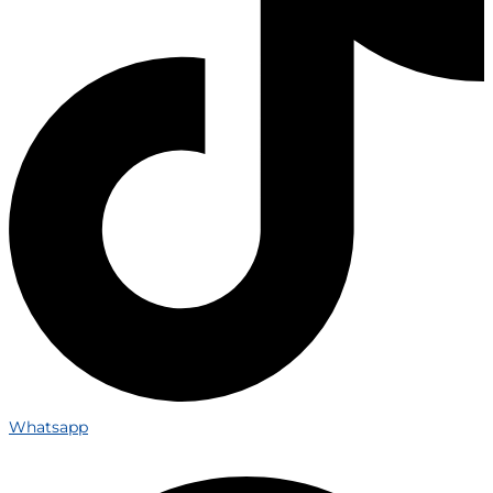
Whatsapp