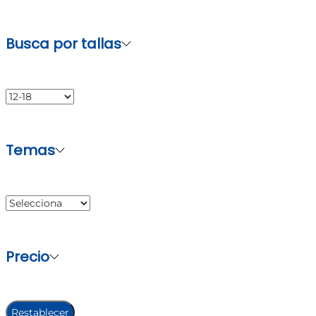
Busca por tallas
Temas
Precio
Restablecer