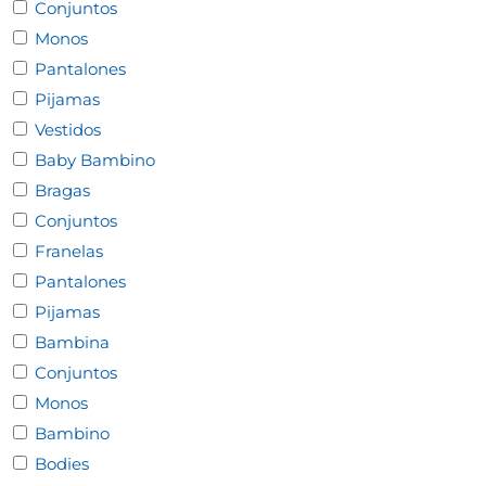
Conjuntos
Monos
Pantalones
Pijamas
Vestidos
Baby Bambino
Bragas
Conjuntos
Franelas
Pantalones
Pijamas
Bambina
Conjuntos
Monos
Bambino
Bodies