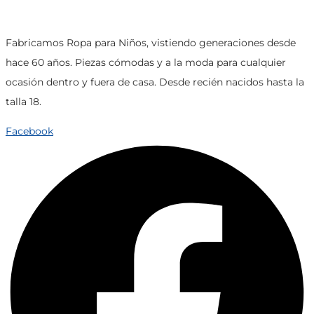
Fabricamos Ropa para Niños, vistiendo generaciones desde
hace 60 años. Piezas cómodas y a la moda para cualquier
ocasión dentro y fuera de casa. Desde recién nacidos hasta la
talla 18.
Facebook