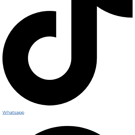
Whatsapp