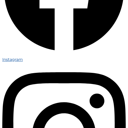
Instagram