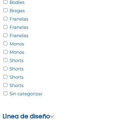
Bodies
Bragas
Franelas
Franelas
Franelas
Monos
Monos
Shorts
Shorts
Shorts
Shorts
Sin categorizar
Línea de diseño