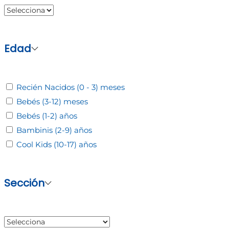
Edad
Recién Nacidos (0 - 3) meses
Bebés (3-12) meses
Bebés (1-2) años
Bambinis (2-9) años
Cool Kids (10-17) años
Sección