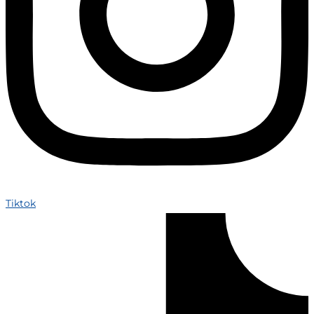
Tiktok