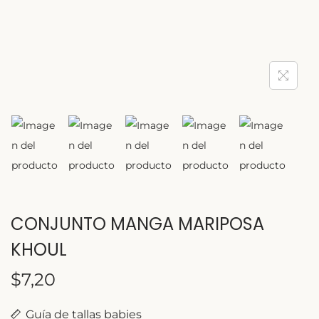
CONJUNTO MANGA MARIPOSA
KHOUL
$
7,20
Guía de tallas babies