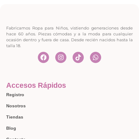
Fabricamos Ropa para Niños, vistiendo generaciones desde
hace 60 años. Piezas cómodas y a la moda para cualquier
ocasión dentro y fuera de casa. Desde recién nacidos hasta la
talla 18.
Accesos Rápidos
Registro
Nosotros
Tiendas
Blog