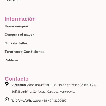
Contacto
Información
Cómo comprar
Compras al mayor
Guía de Tallas
Términos y Condiciones
Políticas
Contacto
Dirección:
Zona Industrial Ruiz Pineda entre las Calles B y D,
Edif. Bambino, Caricuao, Caracas. Venezuela.
Teléfono/Whatsapp:
+58 424-2200297