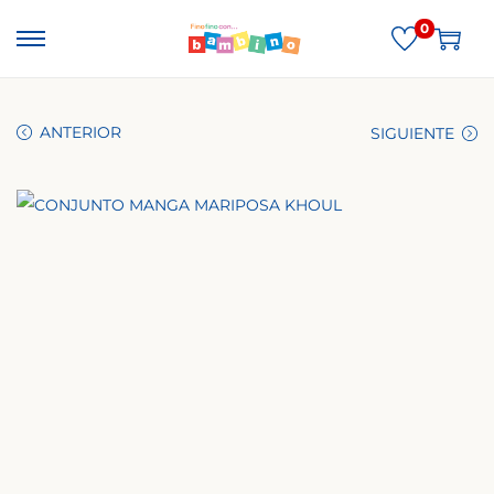
0
ANTERIOR
SIGUIENTE