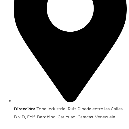
Dirección:
Zona Industrial Ruiz Pineda entre las Calles
B y D, Edif. Bambino, Caricuao, Caracas. Venezuela.