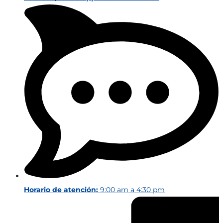
Horario de atención:
9:00 am a 4:30 pm