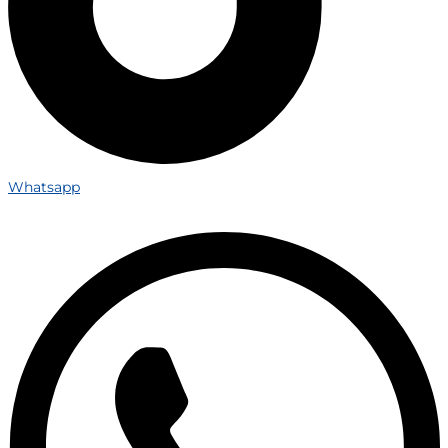
Whatsapp