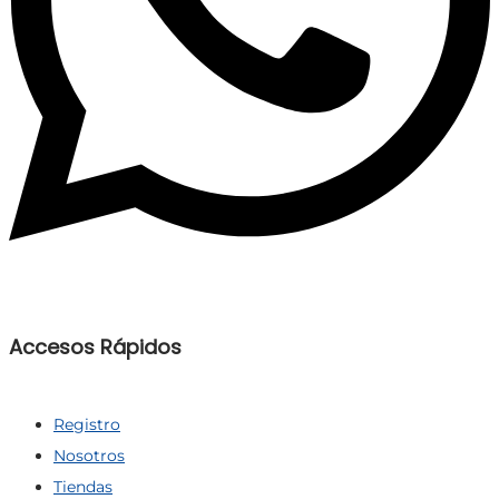
Accesos Rápidos
Registro
Nosotros
Tiendas