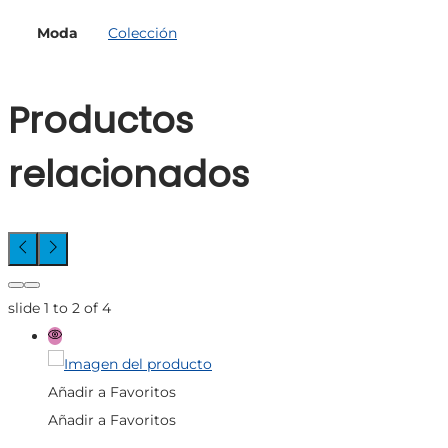
Moda
Colección
Productos
relacionados
slide
1 to 2
of 4
Añadir a Favoritos
Añadir a Favoritos