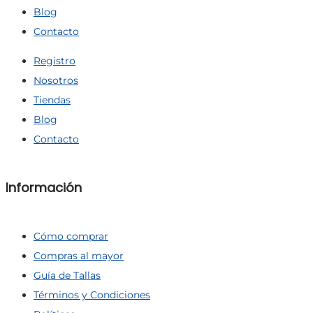
Blog
Contacto
Registro
Nosotros
Tiendas
Blog
Contacto
Información
Cómo comprar
Compras al mayor
Guía de Tallas
Términos y Condiciones