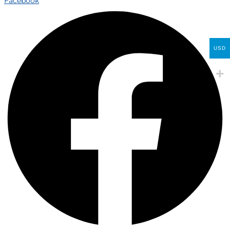
Facebook
USD