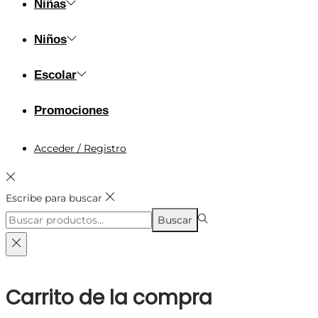
Niñas
Niños
Escolar
Promociones
Acceder / Registro
Escribe para buscar
Búsqueda
Buscar
para:>
Carrito de la compra