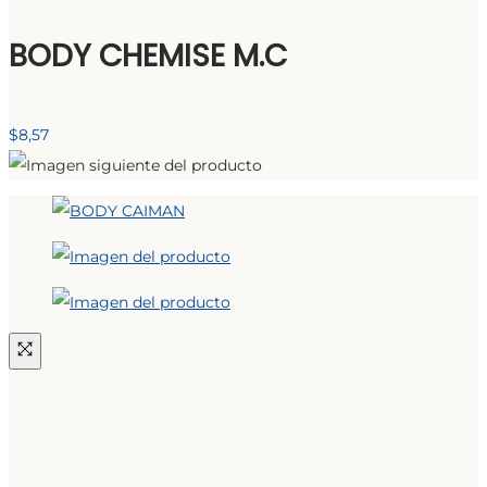
BODY CHEMISE M.C
$
8,57