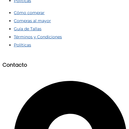
Políticas
Cómo comprar
Compras al mayor
Guía de Tallas
Términos y Condiciones
Políticas
Contacto