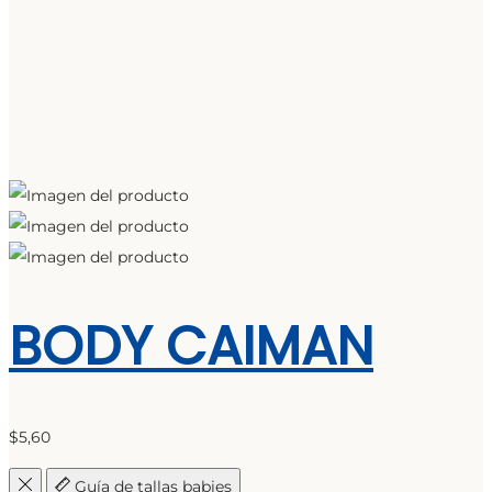
BODY CAIMAN
$
5,60
Guía de tallas babies