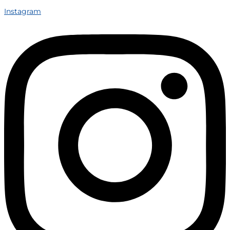
Instagram