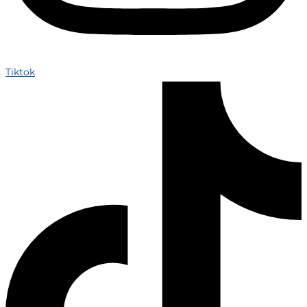
Tiktok