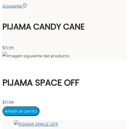
Siguiente
PIJAMA CANDY CANE
$
11,99
PIJAMA SPACE OFF
$
11,99
Añadir al carrito