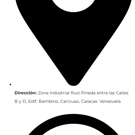
Dirección:
Zona Industrial Ruiz Pineda entre las Calles
B y D, Edif. Bambino, Caricuao, Caracas. Venezuela.