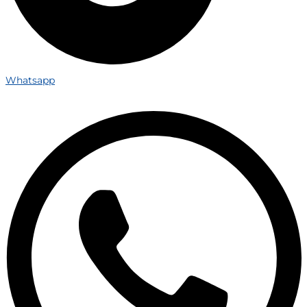
Whatsapp