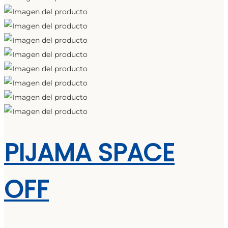
PIJAMA SPACE
OFF