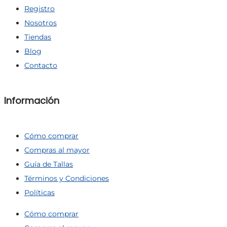
Registro
Nosotros
Tiendas
Blog
Contacto
Información
Cómo comprar
Compras al mayor
Guía de Tallas
Términos y Condiciones
Políticas
Cómo comprar