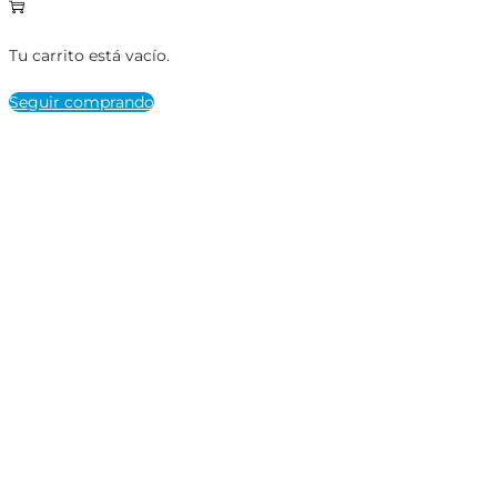
Tu carrito está vacío.
Seguir comprando