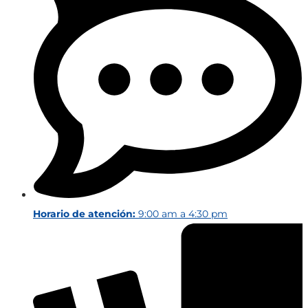
Horario de atención:
9:00 am a 4:30 pm