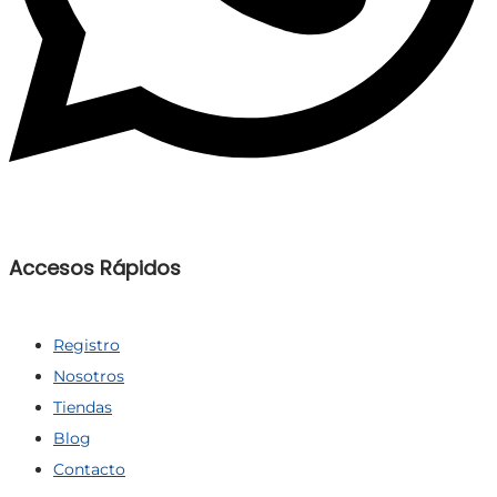
Accesos Rápidos
Registro
Nosotros
Tiendas
Blog
Contacto