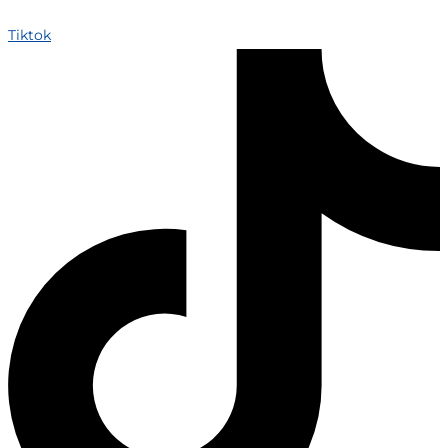
Tiktok