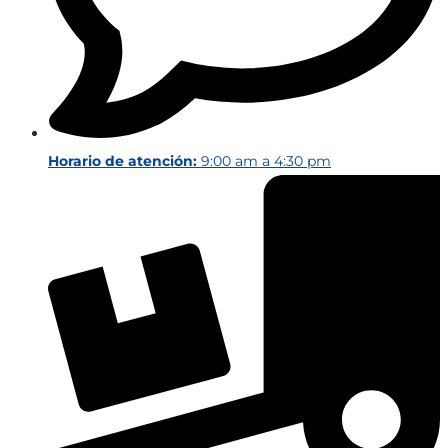
Horario de atención:
9:00 am a 4:30 pm