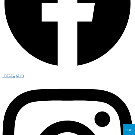
Instagram
USD