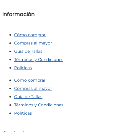
Información
Cómo comprar
Compras al mayor
Guía de Tallas
Términos y Condiciones
Políticas
Cómo comprar
Compras al mayor
Guía de Tallas
Términos y Condiciones
Políticas