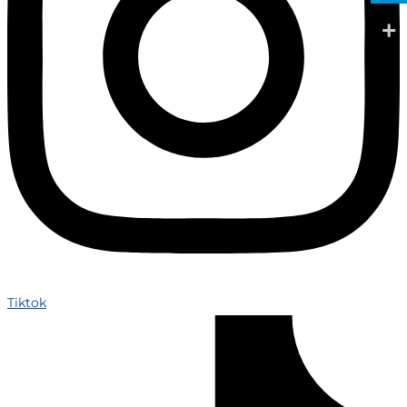
Tiktok