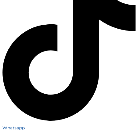
Whatsapp