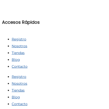
Accesos Rápidos
Registro
Nosotros
Tiendas
Blog
Contacto
Registro
Nosotros
Tiendas
Blog
Contacto