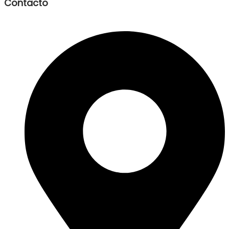
Contacto