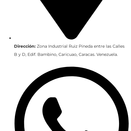
Dirección:
Zona Industrial Ruiz Pineda entre las Calles
B y D, Edif. Bambino, Caricuao, Caracas. Venezuela.