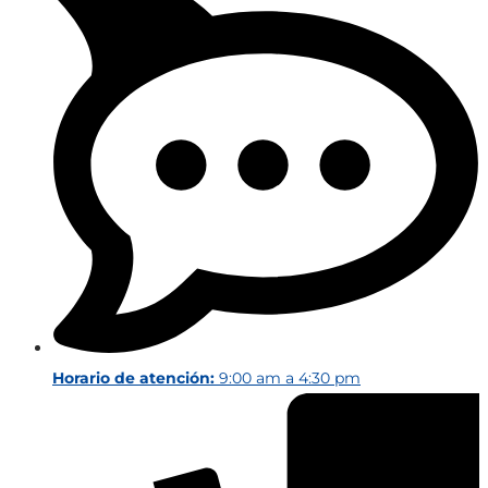
Horario de atención:
9:00 am a 4:30 pm