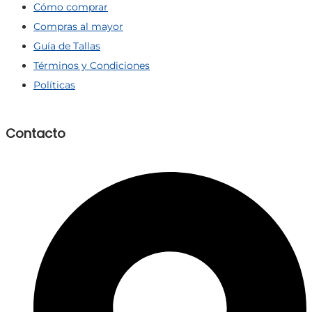
Cómo comprar
Compras al mayor
Guía de Tallas
Términos y Condiciones
Políticas
Contacto