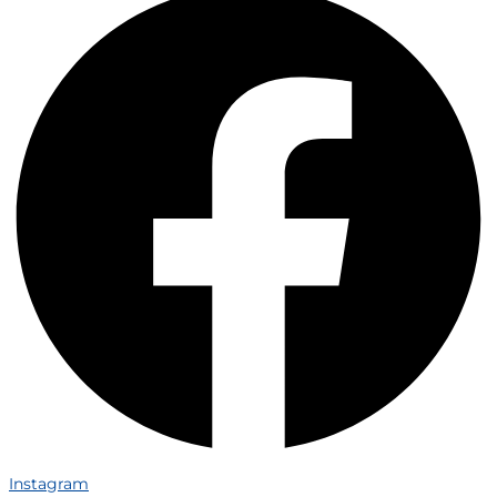
Instagram