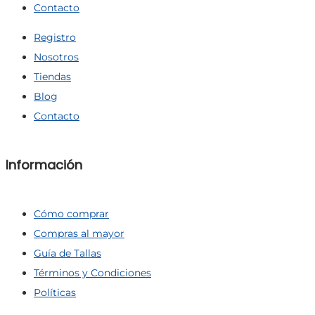
Contacto
Registro
Nosotros
Tiendas
Blog
Contacto
Información
Cómo comprar
Compras al mayor
Guía de Tallas
Términos y Condiciones
Políticas