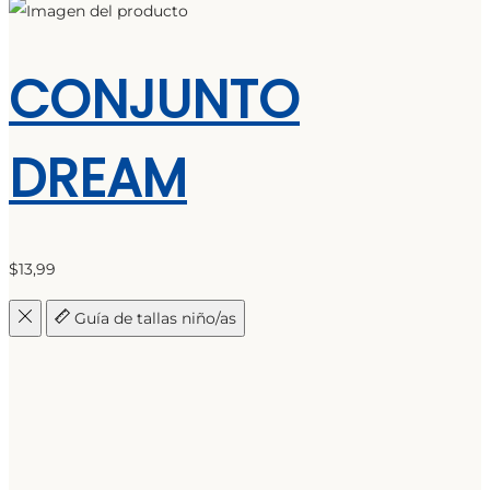
CONJUNTO
DREAM
$
13,99
Guía de tallas niño/as