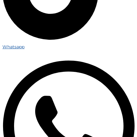
Whatsapp