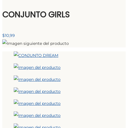
CONJUNTO GIRLS
$
10,99