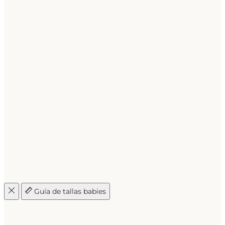
Guía de tallas babies