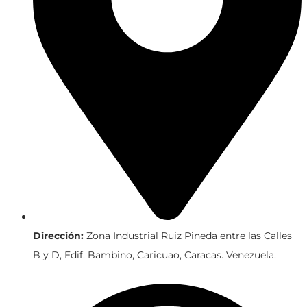
Dirección:
Zona Industrial Ruiz Pineda entre las Calles
B y D, Edif. Bambino, Caricuao, Caracas. Venezuela.