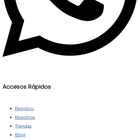
Accesos Rápidos
Registro
Nosotros
Tiendas
Blog