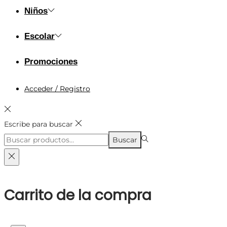
Niños
Escolar
Promociones
Acceder / Registro
Escribe para buscar
Búsqueda
Buscar
para:>
Carrito de la compra