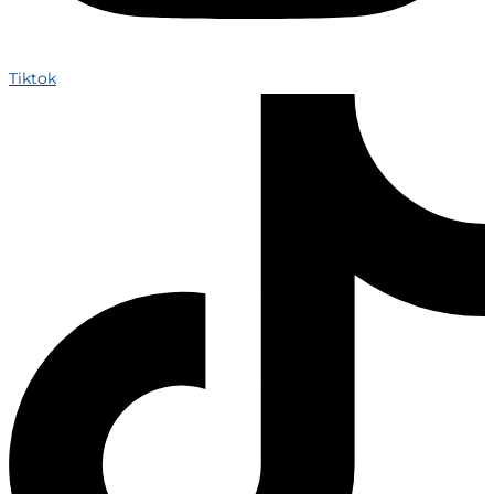
Tiktok