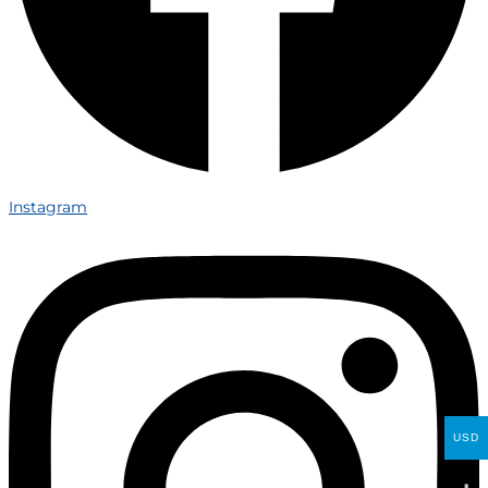
Instagram
USD