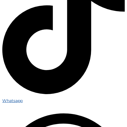
Whatsapp