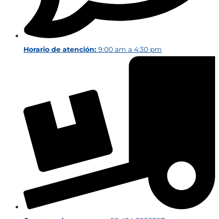
Horario de atención:
9:00 am a 4:30 pm