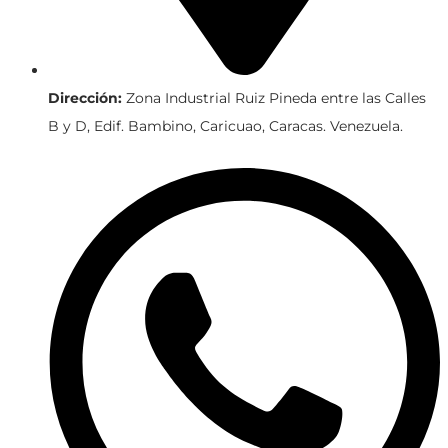
Dirección:
Zona Industrial Ruiz Pineda entre las Calles
B y D, Edif. Bambino, Caricuao, Caracas. Venezuela.