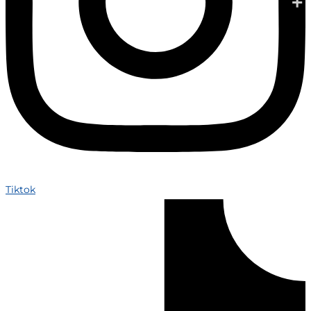
Tiktok