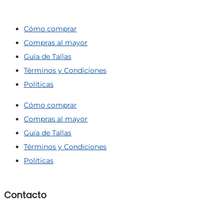
Cómo comprar
Compras al mayor
Guía de Tallas
Términos y Condiciones
Políticas
Cómo comprar
Compras al mayor
Guía de Tallas
Términos y Condiciones
Políticas
Contacto