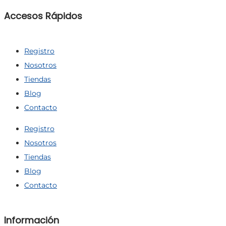
Accesos Rápidos
Registro
Nosotros
Tiendas
Blog
Contacto
Registro
Nosotros
Tiendas
Blog
Contacto
Información