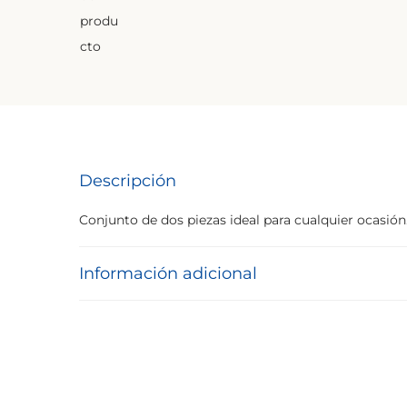
Descripción
Conjunto de dos piezas ideal para cualquier ocasión
Información adicional