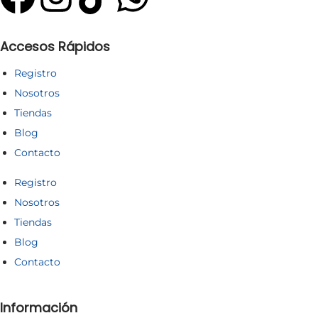
Accesos Rápidos
Registro
Nosotros
Tiendas
Blog
Contacto
Registro
Nosotros
Tiendas
Blog
Contacto
Información