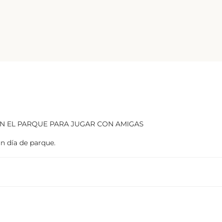
N EL PARQUE PARA JUGAR CON AMIGAS
n día de parque.