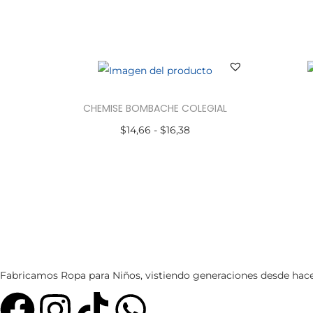
CHEMISE BOMBACHE COLEGIAL
$
14,66
-
$
16,38
Seleccionar opciones
Fabricamos Ropa para Niños, vistiendo generaciones desde hace 6