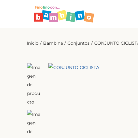
Inicio
/
Bambina
/
Conjuntos
/
CONJUNTO CICLIST