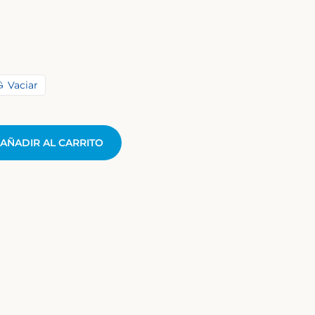
Vaciar
AÑADIR AL CARRITO