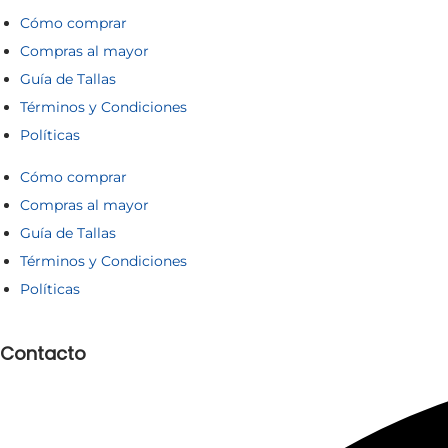
Cómo comprar
Compras al mayor
Guía de Tallas
Términos y Condiciones
Políticas
Cómo comprar
Compras al mayor
Guía de Tallas
Términos y Condiciones
Políticas
Contacto