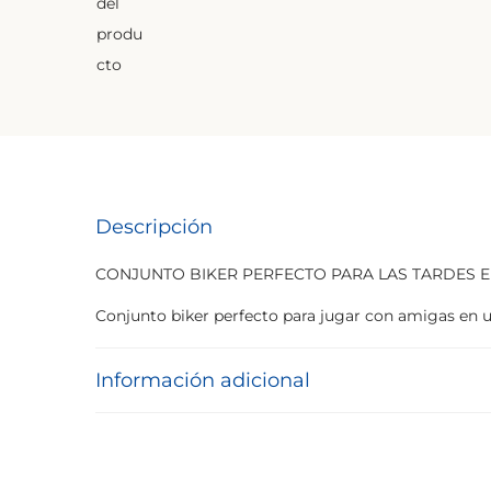
Descripción
CONJUNTO BIKER PERFECTO PARA LAS TARDES E
Conjunto biker perfecto para jugar con amigas en u
Información adicional