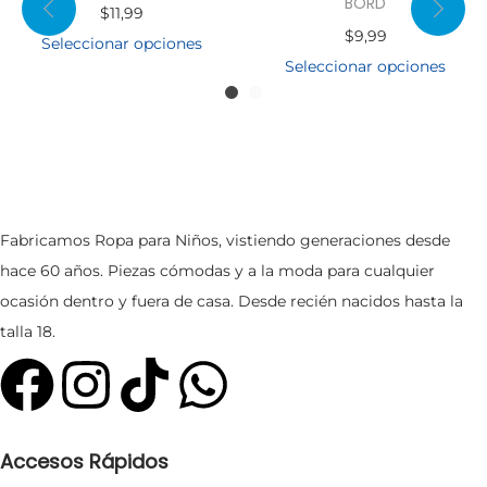
BORD
$
11,99
$
9,99
Seleccionar opciones
Seleccionar opciones
Fabricamos Ropa para Niños, vistiendo generaciones desde
hace 60 años. Piezas cómodas y a la moda para cualquier
ocasión dentro y fuera de casa. Desde recién nacidos hasta la
talla 18.
Accesos Rápidos