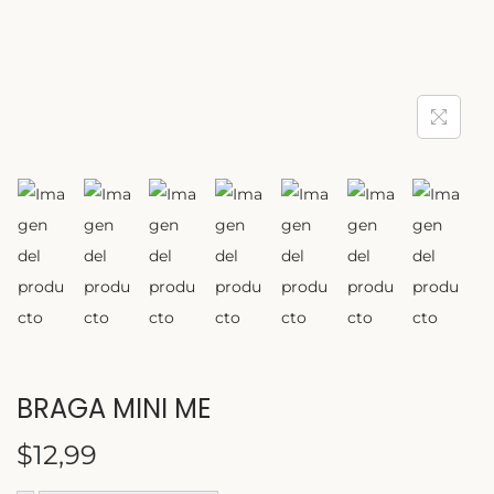
BRAGA MINI ME
$
12,99