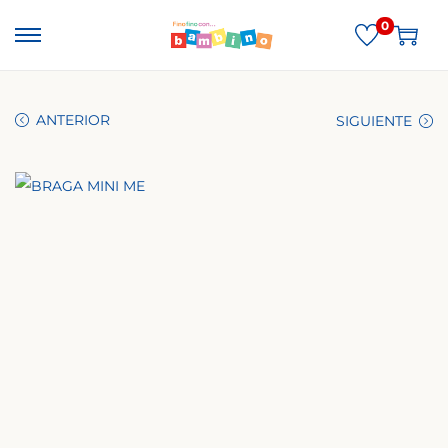
0
ANTERIOR
SIGUIENTE