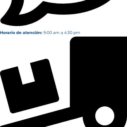
Horario de atención:
9:00 am a 4:30 pm