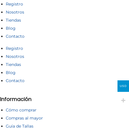
Registro
Nosotros
Tiendas
Blog
Contacto
Registro
Nosotros
Tiendas
Blog
Contacto
USD
Información
Cómo comprar
Compras al mayor
Guía de Tallas