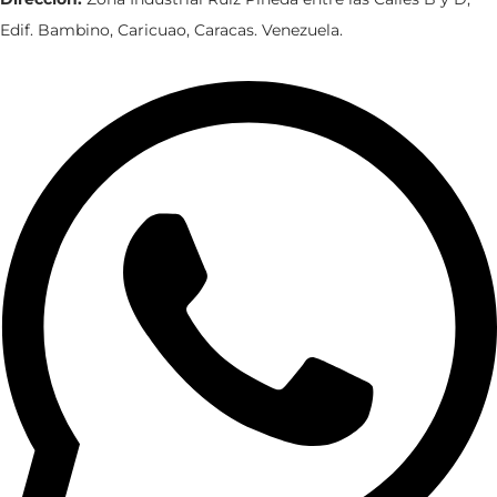
Edif. Bambino, Caricuao, Caracas. Venezuela.