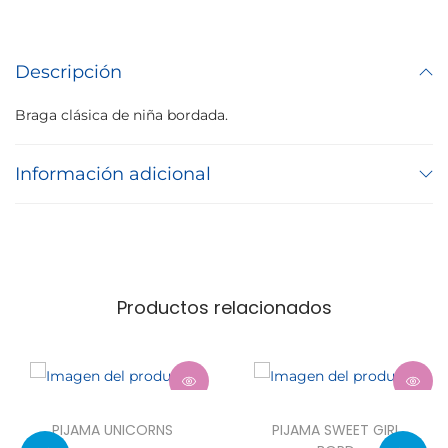
Descripción
Braga clásica de niña bordada.
Información adicional
Productos relacionados
PIJAMA UNICORNS
PIJAMA SWEET GIRL