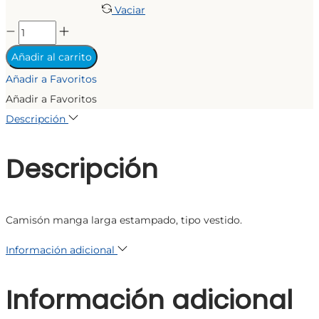
Vaciar
VESTIDO
KOALA
Añadir al carrito
cantidad
Añadir a Favoritos
Añadir a Favoritos
Descripción
Descripción
Camisón manga larga estampado, tipo vestido.
Información adicional
Información adicional