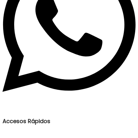
Accesos Rápidos