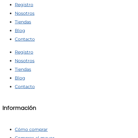
Registro
Nosotros
Tiendas
Blog
Contacto
Registro
Nosotros
Tiendas
Blog
Contacto
Información
Cómo comprar
Compras al mayor