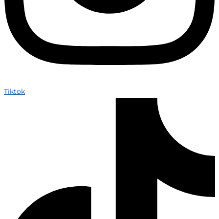
Tiktok