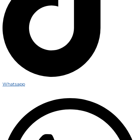
Whatsapp