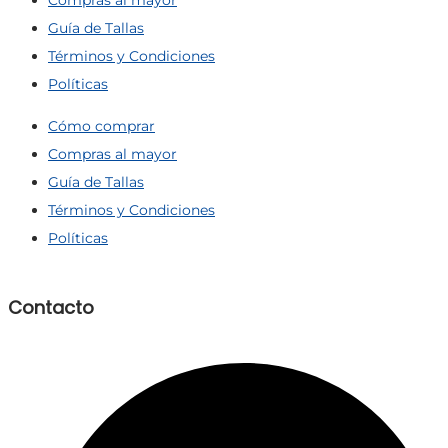
Guía de Tallas
Términos y Condiciones
Políticas
Cómo comprar
Compras al mayor
Guía de Tallas
Términos y Condiciones
Políticas
Contacto