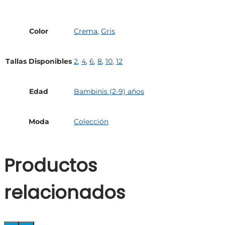
Color
Crema
,
Gris
Tallas Disponibles
2
,
4
,
6
,
8
,
10
,
12
Edad
Bambinis (2-9) años
Moda
Colección
Productos
relacionados