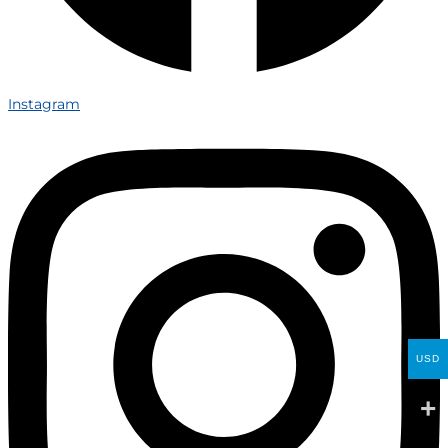
Instagram
USD