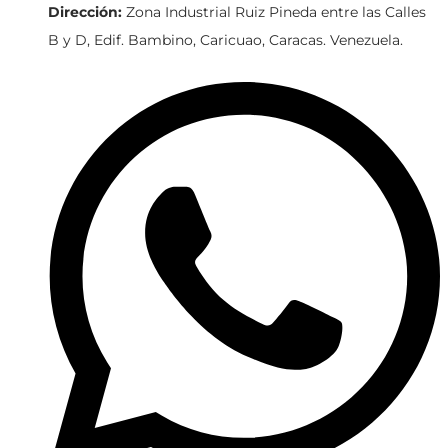
Dirección:
Zona Industrial Ruiz Pineda entre las Calles
B y D, Edif. Bambino, Caricuao, Caracas. Venezuela.