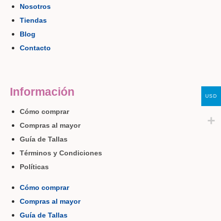
Nosotros
Tiendas
Blog
Contacto
Información
USD
Cómo comprar
Compras al mayor
Guía de Tallas
Términos y Condiciones
Políticas
Cómo comprar
Compras al mayor
Guía de Tallas