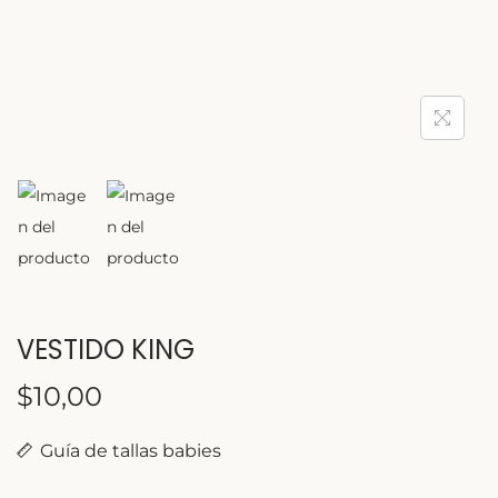
VESTIDO KING
$
10,00
Guía de tallas babies