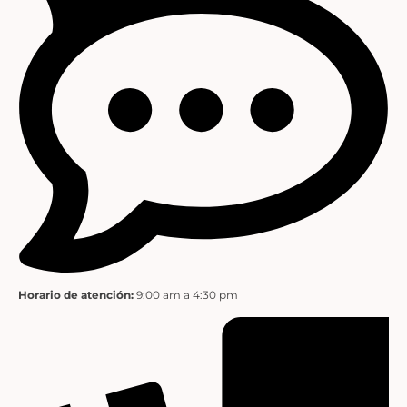
Horario de atención:
9:00 am a 4:30 pm