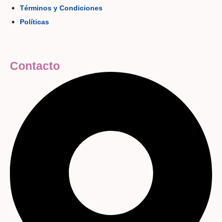
Términos y Condiciones
Políticas
Contacto