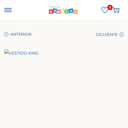
0
ANTERIOR
SIGUIENTE