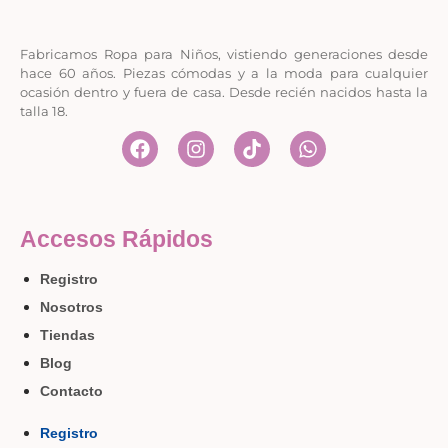
Fabricamos Ropa para Niños, vistiendo generaciones desde
hace 60 años. Piezas cómodas y a la moda para cualquier
ocasión dentro y fuera de casa. Desde recién nacidos hasta la
talla 18.
Accesos Rápidos
Registro
Nosotros
Tiendas
Blog
Contacto
Registro