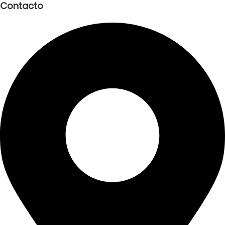
Contacto