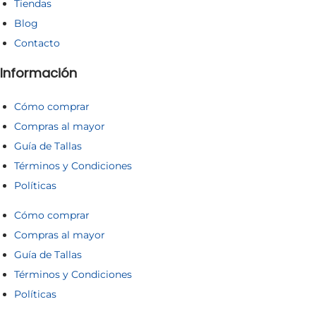
Tiendas
Blog
Contacto
Información
Cómo comprar
Compras al mayor
Guía de Tallas
Términos y Condiciones
Políticas
Cómo comprar
Compras al mayor
Guía de Tallas
Términos y Condiciones
Políticas