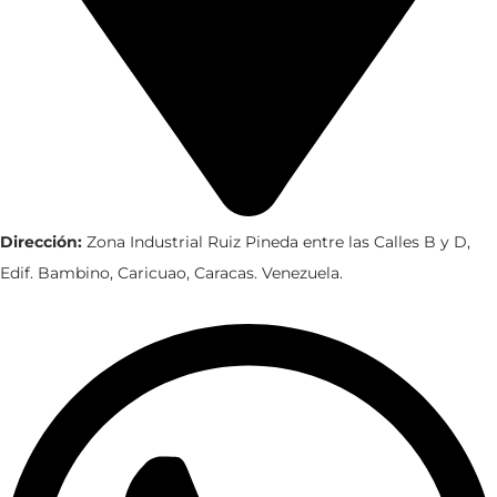
Dirección:
Zona Industrial Ruiz Pineda entre las Calles B y D,
Edif. Bambino, Caricuao, Caracas. Venezuela.