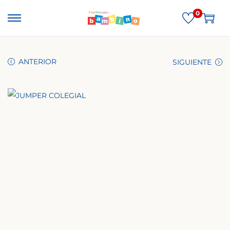
0
ANTERIOR
SIGUIENTE