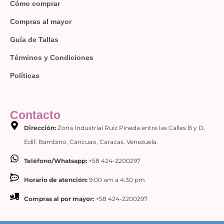
Cómo comprar
Compras al mayor
Guía de Tallas
Términos y Condiciones
Políticas
Contacto
Dirección:
Zona Industrial Ruiz Pineda entre las Calles B y D,
Edif. Bambino, Caricuao, Caracas. Venezuela.
Teléfono/Whatsapp:
+58 424-2200297
Horario de atención:
9:00 am a 4:30 pm
Compras al por mayor:
+58 424-2200297