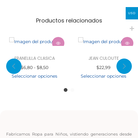
USD
Productos relacionados
FRANELILLA CLASICA
JEAN CULOUTE
$
6,80
-
$
8,50
$
22,99
Seleccionar opciones
Seleccionar opciones
Fabricamos Ropa para Niños, vistiendo generaciones desde