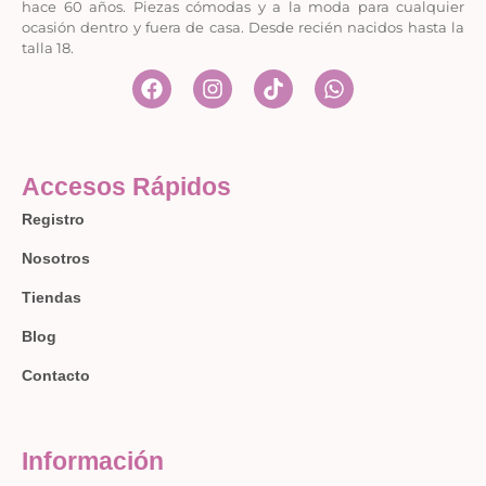
hace 60 años. Piezas cómodas y a la moda para cualquier
ocasión dentro y fuera de casa. Desde recién nacidos hasta la
talla 18.
Accesos Rápidos
Registro
Nosotros
Tiendas
Blog
Contacto
Información