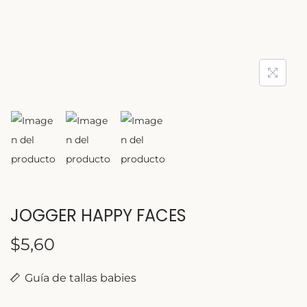
JOGGER HAPPY FACES
$
5,60
Guía de tallas babies