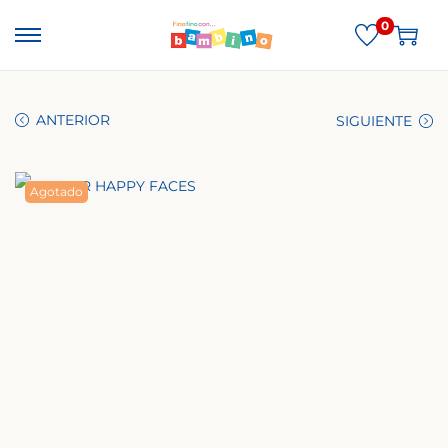
0
ANTERIOR
SIGUIENTE
Agotado