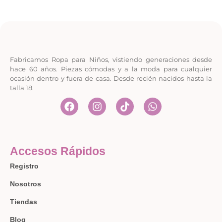
Fabricamos Ropa para Niños, vistiendo generaciones desde
hace 60 años. Piezas cómodas y a la moda para cualquier
ocasión dentro y fuera de casa. Desde recién nacidos hasta la
talla 18.
Accesos Rápidos
Registro
Nosotros
Tiendas
Blog