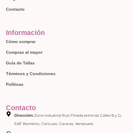
Contacto
Información
Cómo comprar
Compras al mayor
Guía de Tallas
Términos y Condiciones
Políticas
Contacto
Dirección:
Zona Industrial Ruiz Pineda entre las Calles B y D,
Edif. Bambino, Caricuao, Caracas. Venezuela.