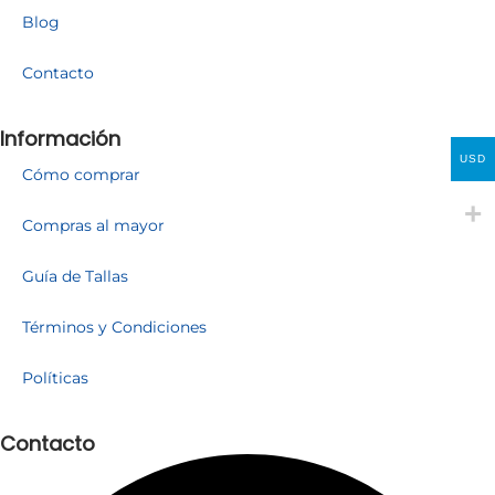
Blog
Contacto
Información
USD
Cómo comprar
Compras al mayor
Guía de Tallas
Términos y Condiciones
Políticas
Contacto