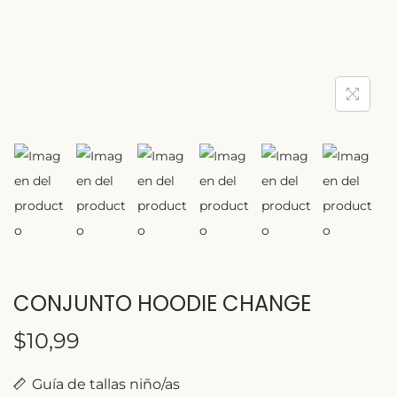
CONJUNTO HOODIE CHANGE
$
10,99
Guía de tallas niño/as