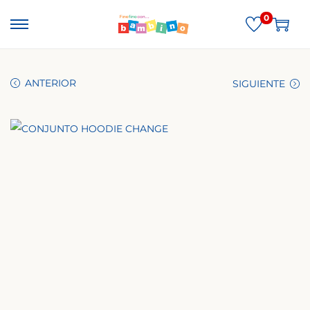
0
ANTERIOR
SIGUIENTE