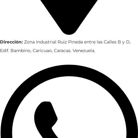
Dirección:
Zona Industrial Ruiz Pineda entre las Calles B y D,
Edif. Bambino, Caricuao, Caracas. Venezuela.