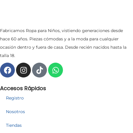
Fabricamos Ropa para Niños, vistiendo generaciones desde
hace 60 años. Piezas cómodas y a la moda para cualquier
ocasión dentro y fuera de casa. Desde recién nacidos hasta la
talla 18.
Accesos Rápidos
Registro
Nosotros
Tiendas