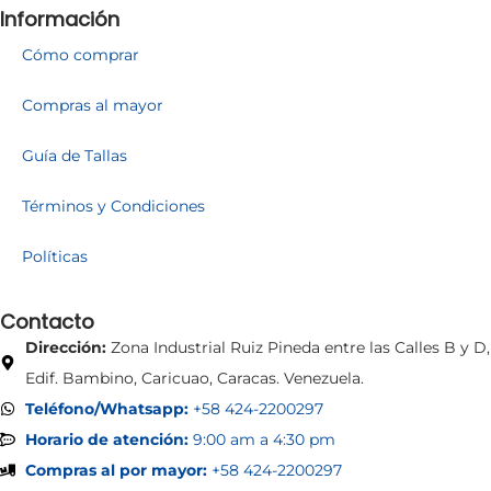
Información
Cómo comprar
Compras al mayor
Guía de Tallas
Términos y Condiciones
Políticas
Contacto
Dirección:
Zona Industrial Ruiz Pineda entre las Calles B y D,
Edif. Bambino, Caricuao, Caracas. Venezuela.
Teléfono/Whatsapp:
+58 424-2200297
Horario de atención:
9:00 am a 4:30 pm
Compras al por mayor:
+58 424-2200297