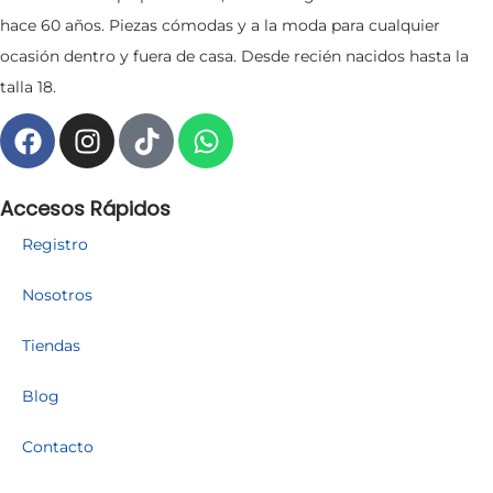
hace 60 años. Piezas cómodas y a la moda para cualquier
ocasión dentro y fuera de casa. Desde recién nacidos hasta la
talla 18.
Accesos Rápidos
Registro
Nosotros
Tiendas
Blog
Contacto