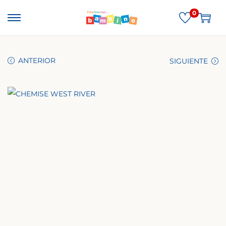
0
ANTERIOR
SIGUIENTE