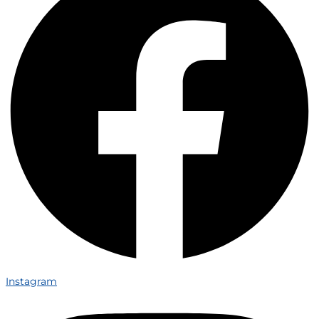
Instagram