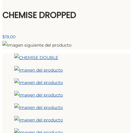
CHEMISE DROPPED
$
19,00