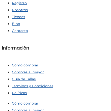
Registro
Nosotros
Tiendas
Blog
Contacto
Información
Cómo comprar
Compras al mayor
Guía de Tallas
Términos y Condiciones
Políticas
Cómo comprar
Compras al mayor