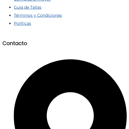
Guía de Tallas
Términos y Condiciones
Políticas
Contacto