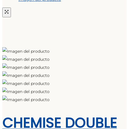
CHEMISE DOUBLE