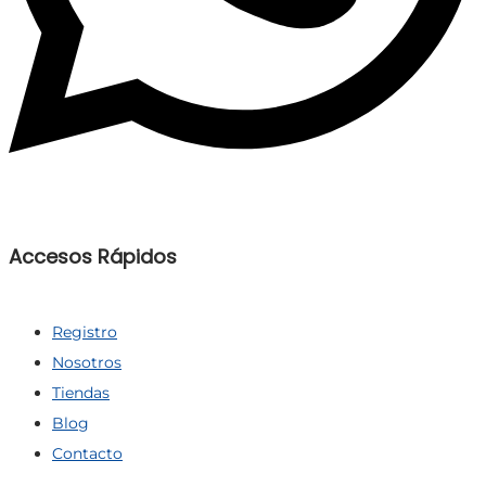
Accesos Rápidos
Registro
Nosotros
Tiendas
Blog
Contacto