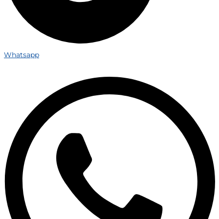
Whatsapp