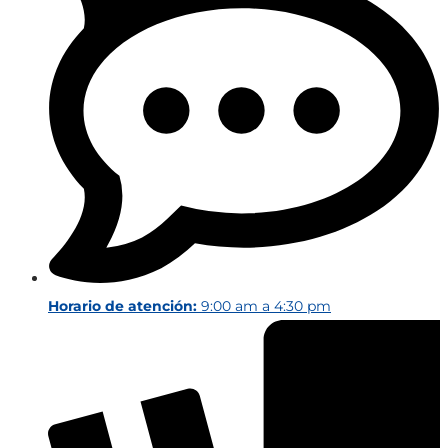
Horario de atención:
9:00 am a 4:30 pm