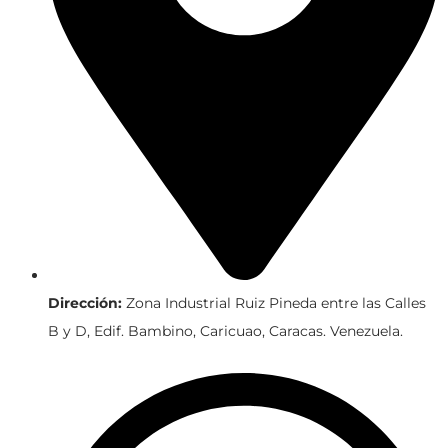
Dirección:
Zona Industrial Ruiz Pineda entre las Calles
B y D, Edif. Bambino, Caricuao, Caracas. Venezuela.