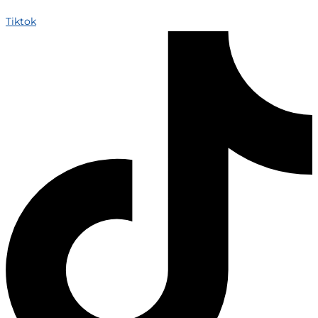
Tiktok