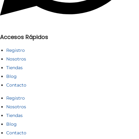
Accesos Rápidos
Registro
Nosotros
Tiendas
Blog
Contacto
Registro
Nosotros
Tiendas
Blog
Contacto