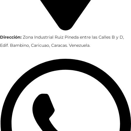
Dirección:
Zona Industrial Ruiz Pineda entre las Calles B y D,
Edif. Bambino, Caricuao, Caracas. Venezuela.