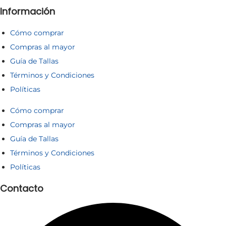
Información
Cómo comprar
Compras al mayor
Guía de Tallas
Términos y Condiciones
Políticas
Cómo comprar
Compras al mayor
Guía de Tallas
Términos y Condiciones
Políticas
Contacto