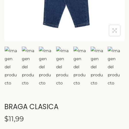
BRAGA CLASICA
$
11,99