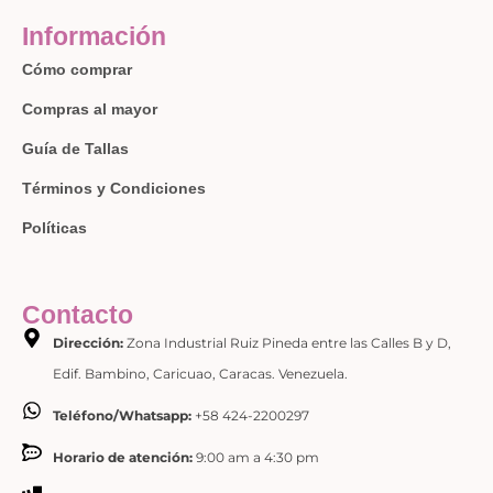
Información
Cómo comprar
Compras al mayor
Guía de Tallas
Términos y Condiciones
Políticas
Contacto
Dirección:
Zona Industrial Ruiz Pineda entre las Calles B y D,
Edif. Bambino, Caricuao, Caracas. Venezuela.
Teléfono/Whatsapp:
+58 424-2200297
Horario de atención:
9:00 am a 4:30 pm