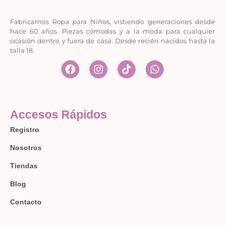
Fabricamos Ropa para Niños, vistiendo generaciones desde
hace 60 años. Piezas cómodas y a la moda para cualquier
ocasión dentro y fuera de casa. Desde recién nacidos hasta la
talla 18.
Accesos Rápidos
Registro
Nosotros
Tiendas
Blog
Contacto