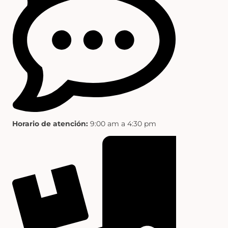
Horario de atención:
9:00 am a 4:30 pm