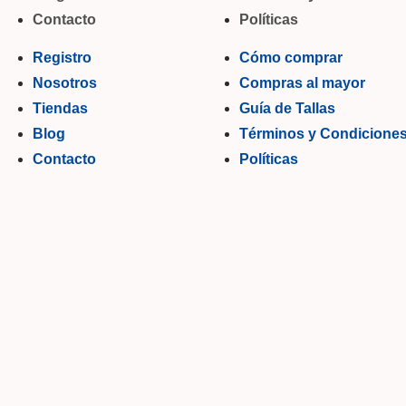
Contacto
Políticas
Registro
Cómo comprar
Nosotros
Compras al mayor
Tiendas
Guía de Tallas
Blog
Términos y Condicione
Contacto
Políticas