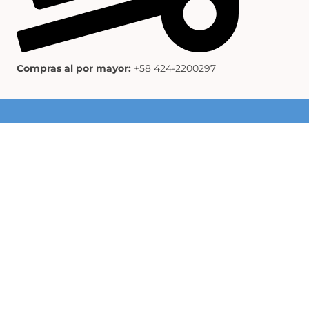
Compras al por mayor:
+58 424-2200297