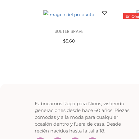
¡En Ofer
SUETER BRAVE
$
5,60
Seleccionar opciones
Fabricamos Ropa para Niños, vistiendo
generaciones desde hace 60 años. Piezas
cómodas y a la moda para cualquier
ocasión dentro y fuera de casa. Desde
recién nacidos hasta la talla 18.