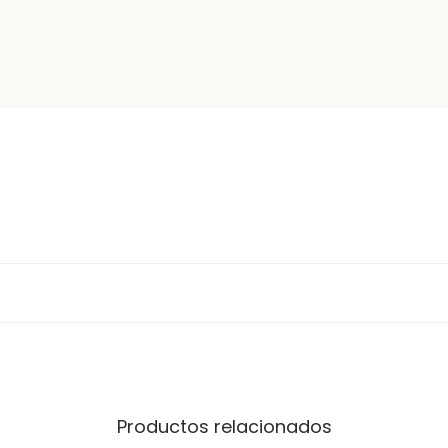
Productos relacionados