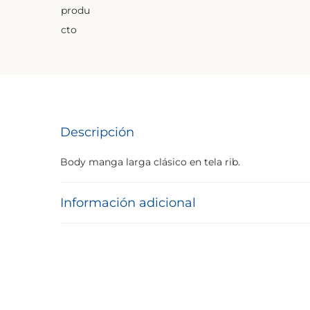
Descripción
Body manga larga clásico en tela rib.
Información adicional