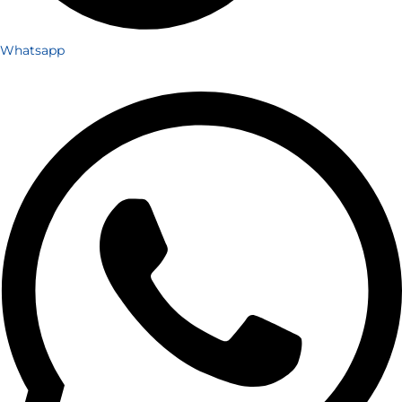
Whatsapp