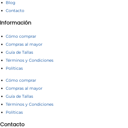
Blog
Contacto
Información
Cómo comprar
Compras al mayor
Guía de Tallas
Términos y Condiciones
Políticas
Cómo comprar
Compras al mayor
Guía de Tallas
Términos y Condiciones
Políticas
Contacto