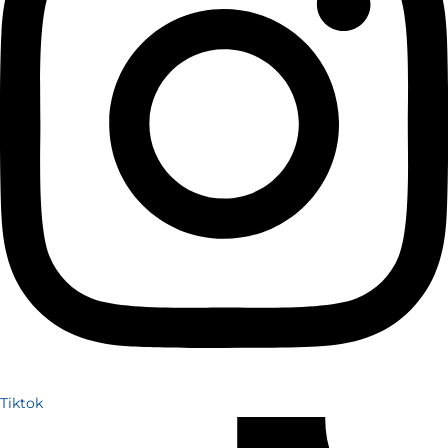
Tiktok