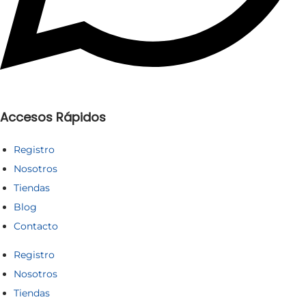
Accesos Rápidos
Registro
Nosotros
Tiendas
Blog
Contacto
Registro
Nosotros
Tiendas