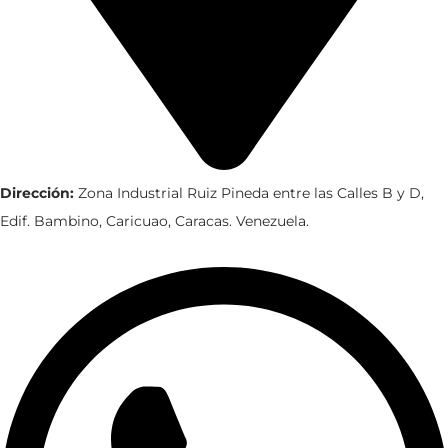
Dirección:
Zona Industrial Ruiz Pineda entre las Calles B y D,
Edif. Bambino, Caricuao, Caracas. Venezuela.