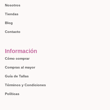
Nosotros
Tiendas
Blog
Contacto
Información
Cómo comprar
Compras al mayor
Guía de Tallas
Términos y Condiciones
Políticas