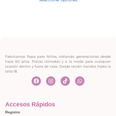
Fabricamos Ropa para Niños, vistiendo generaciones desde
hace 60 años. Piezas cómodas y a la moda para cualquier
ocasión dentro y fuera de casa. Desde recién nacidos hasta la
talla 18.
Accesos Rápidos
Registro