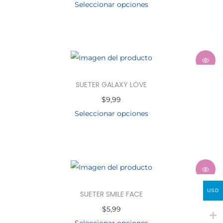
Seleccionar opciones
SUETER GALAXY LOVE
$
9,99
Seleccionar opciones
USD
SUETER SMILE FACE
$
5,99
Seleccionar opciones