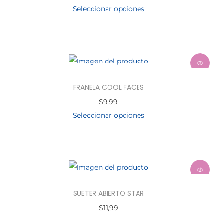
Seleccionar opciones
FRANELA COOL FACES
$
9,99
Seleccionar opciones
SUETER ABIERTO STAR
$
11,99