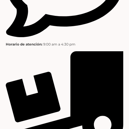
Horario de atención:
9:00 am a 4:30 pm