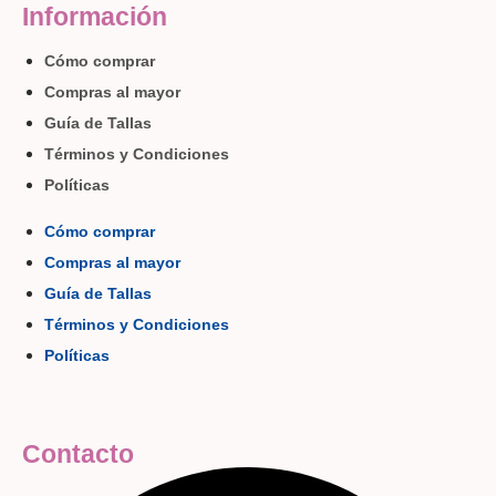
Información
Cómo comprar
Compras al mayor
Guía de Tallas
Términos y Condiciones
Políticas
Cómo comprar
Compras al mayor
Guía de Tallas
Términos y Condiciones
Políticas
Contacto