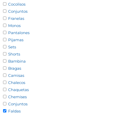
Cocolisos
Conjuntos
Franelas
Monos
Pantalones
Pijamas
Sets
Shorts
Bambina
Bragas
Camisas
Chalecos
Chaquetas
Chemises
Conjuntos
Faldas