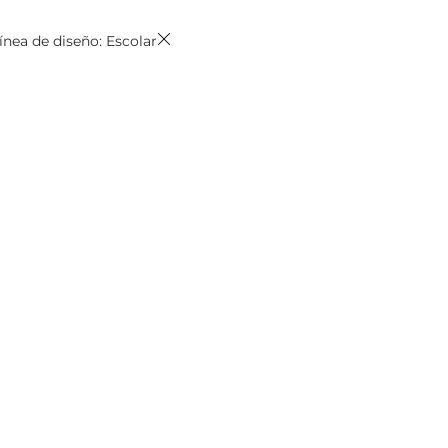
ínea de diseño: Escolar