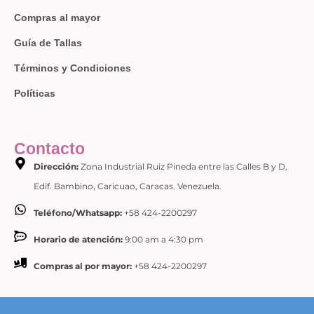
Compras al mayor
Guía de Tallas
Términos y Condiciones
Políticas
Contacto
Dirección:
Zona Industrial Ruiz Pineda entre las Calles B y D,
Edif. Bambino, Caricuao, Caracas. Venezuela.
Teléfono/Whatsapp:
+58 424-2200297
Horario de atención:
9:00 am a 4:30 pm
Compras al por mayor:
+58 424-2200297