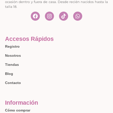
ocasión dentro y fuera de casa. Desde recién nacidos hasta la
talla 18.
Accesos Rápidos
Registro
Nosotros
Tiendas
Blog
Contacto
Información
Cómo comprar