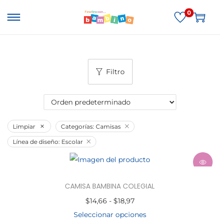
0
Filtro
Limpiar
Categorías: Camisas
Línea de diseño: Escolar
CAMISA BAMBINA COLEGIAL
$
14,66
-
$
18,97
Seleccionar opciones