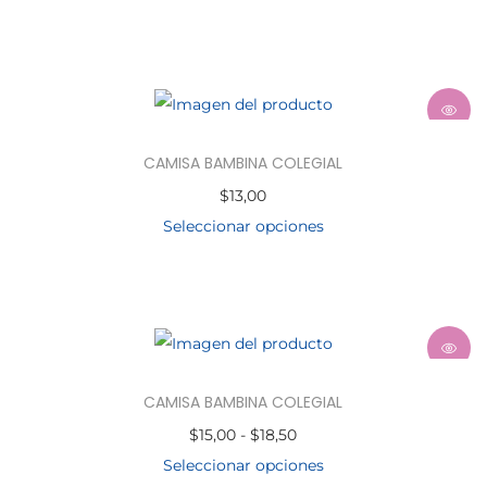
CAMISA BAMBINA COLEGIAL
$
13,00
Seleccionar opciones
CAMISA BAMBINA COLEGIAL
$
15,00
-
$
18,50
Seleccionar opciones