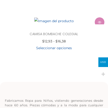
CAMISA BOMBACHE COLEGIAL
$
12,93
-
$
16,38
Seleccionar opciones
USD
Fabricamos Ropa para Niños, vistiendo generaciones desde
hace 60 años. Piezas cómodas y a la moda para cualquier