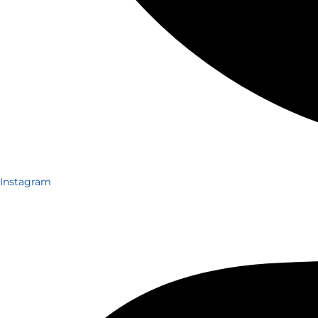
Instagram