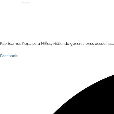
Fabricamos Ropa para Niños, vistiendo generaciones desde hace 6
Facebook