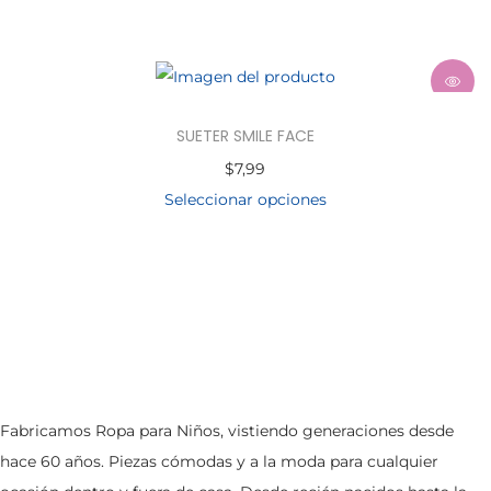
SUETER SMILE FACE
$
7,99
Seleccionar opciones
Fabricamos Ropa para Niños, vistiendo generaciones desde
hace 60 años. Piezas cómodas y a la moda para cualquier