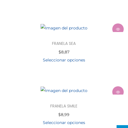
FRANELA SEA
$
8,87
Seleccionar opciones
FRANELA SMILE
$
8,99
Seleccionar opciones