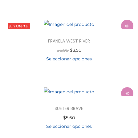
¡En Oferta!
FRANELA WEST RIVER
$
6,99
$
3,50
Seleccionar opciones
SUETER BRAVE
$
5,60
Seleccionar opciones