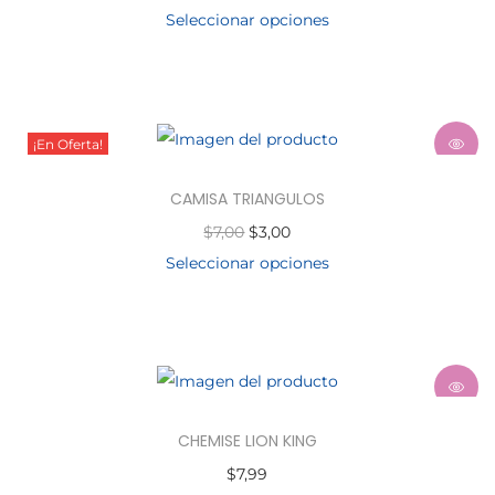
Seleccionar opciones
¡En Oferta!
CAMISA TRIANGULOS
$
7,00
$
3,00
Seleccionar opciones
CHEMISE LION KING
$
7,99