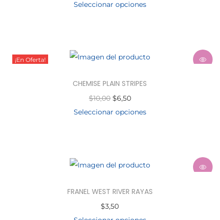
Seleccionar opciones
¡En Oferta!
CHEMISE PLAIN STRIPES
$
10,00
$
6,50
Seleccionar opciones
FRANEL WEST RIVER RAYAS
$
3,50
Seleccionar opciones