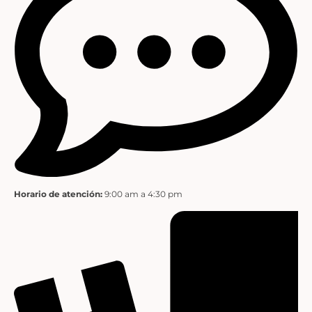
Horario de atención:
9:00 am a 4:30 pm