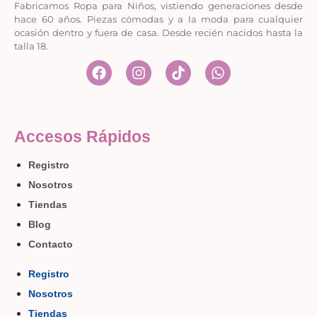
Fabricamos Ropa para Niños, vistiendo generaciones desde
hace 60 años. Piezas cómodas y a la moda para cualquier
ocasión dentro y fuera de casa. Desde recién nacidos hasta la
talla 18.
Accesos Rápidos
Registro
Nosotros
Tiendas
Blog
Contacto
Registro
Nosotros
Tiendas