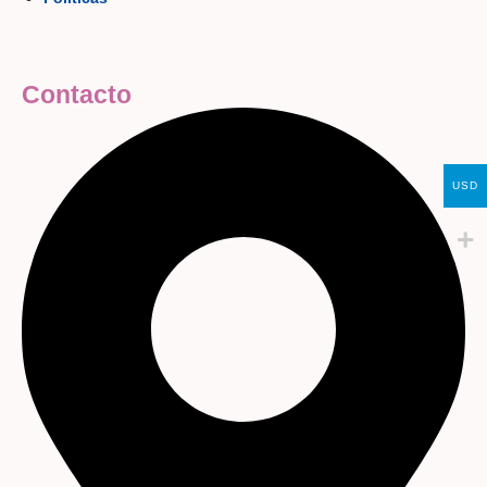
Contacto
USD