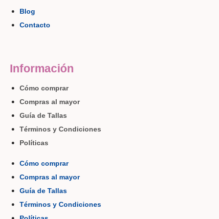
Blog
Contacto
Información
Cómo comprar
Compras al mayor
Guía de Tallas
Términos y Condiciones
Políticas
Cómo comprar
Compras al mayor
Guía de Tallas
Términos y Condiciones
Políticas