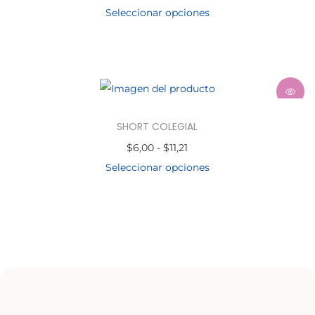
Seleccionar opciones
SHORT COLEGIAL
$
6,00
-
$
11,21
Seleccionar opciones