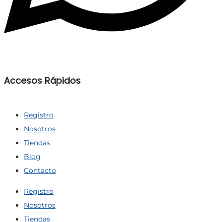
Accesos Rápidos
Registro
Nosotros
Tiendas
Blog
Contacto
Registro
Nosotros
Tiendas