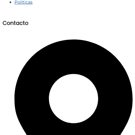
Políticas
Contacto