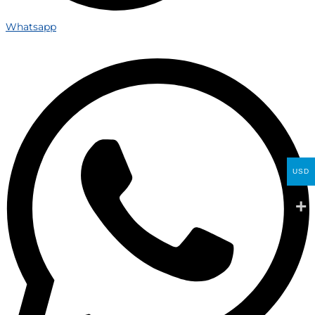
Whatsapp
USD