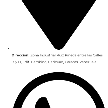
Dirección:
Zona Industrial Ruiz Pineda entre las Calles
B y D, Edif. Bambino, Caricuao, Caracas. Venezuela.