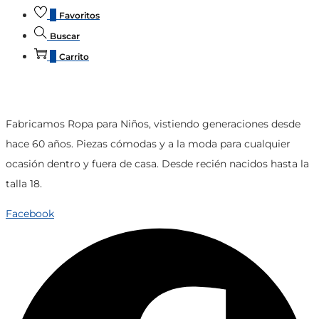
0
Favoritos
Buscar
0
Carrito
Fabricamos Ropa para Niños, vistiendo generaciones desde
hace 60 años. Piezas cómodas y a la moda para cualquier
ocasión dentro y fuera de casa. Desde recién nacidos hasta la
talla 18.
Facebook