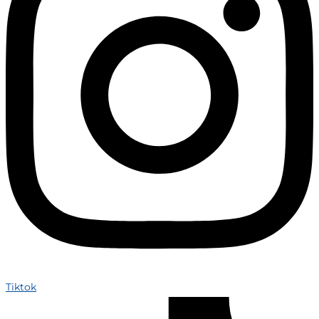
Tiktok