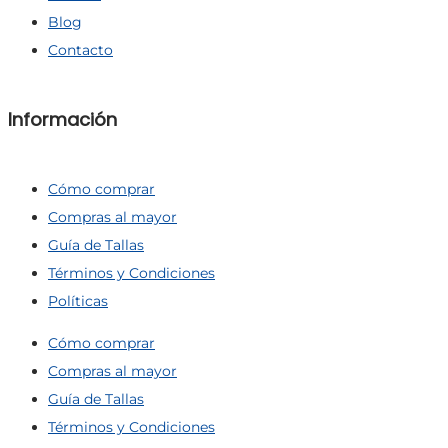
Blog
Contacto
Información
Cómo comprar
Compras al mayor
Guía de Tallas
Términos y Condiciones
Políticas
Cómo comprar
Compras al mayor
Guía de Tallas
Términos y Condiciones