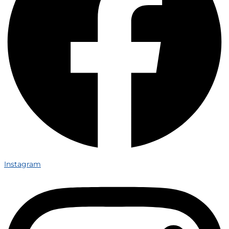
Instagram