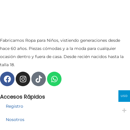
Fabricamos Ropa para Niños, vistiendo generaciones desde
hace 60 años. Piezas cómodas y a la moda para cualquier
ocasión dentro y fuera de casa. Desde recién nacidos hasta la
talla 18.
Accesos Rápidos
USD
Registro
Nosotros