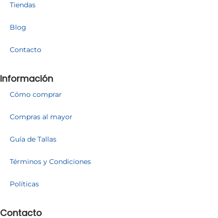
Tiendas
Blog
Contacto
Información
Cómo comprar
Compras al mayor
Guía de Tallas
Términos y Condiciones
Políticas
Contacto