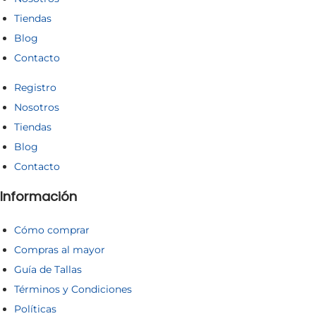
Tiendas
Blog
Contacto
Registro
Nosotros
Tiendas
Blog
Contacto
Información
Cómo comprar
Compras al mayor
Guía de Tallas
Términos y Condiciones
Políticas