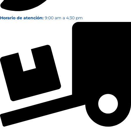
Horario de atención:
9:00 am a 4:30 pm