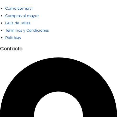
Cómo comprar
Compras al mayor
Guía de Tallas
Términos y Condiciones
Políticas
Contacto