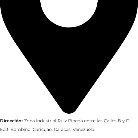
Dirección:
Zona Industrial Ruiz Pineda entre las Calles B y D,
Edif. Bambino, Caricuao, Caracas. Venezuela.