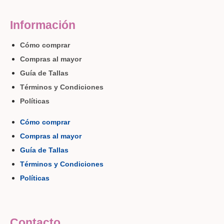
Información
Cómo comprar
Compras al mayor
Guía de Tallas
Términos y Condiciones
Políticas
Cómo comprar
Compras al mayor
Guía de Tallas
Términos y Condiciones
Políticas
Contacto