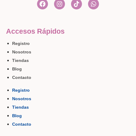
Accesos Rápidos
Registro
Nosotros
Tiendas
Blog
Contacto
Registro
Nosotros
Tiendas
Blog
Contacto