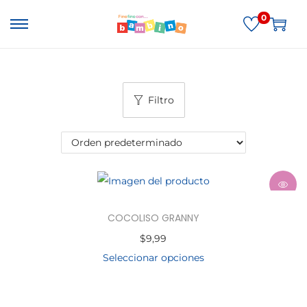
0
Filtro
COCOLISO GRANNY
$
9,99
Seleccionar opciones