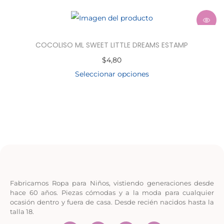
COCOLISO ML SWEET LITTLE DREAMS ESTAMP
$
4,80
Seleccionar opciones
Fabricamos Ropa para Niños, vistiendo generaciones desde
hace 60 años. Piezas cómodas y a la moda para cualquier
ocasión dentro y fuera de casa. Desde recién nacidos hasta la
talla 18.