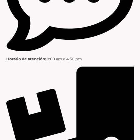
Horario de atención:
9:00 am a 4:30 pm